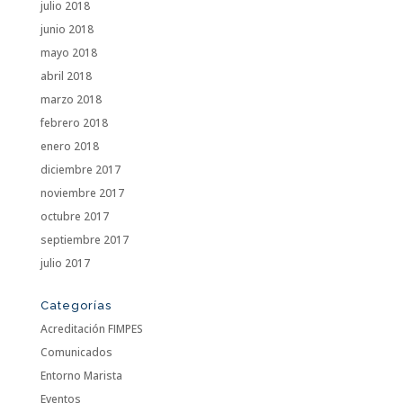
julio 2018
junio 2018
mayo 2018
abril 2018
marzo 2018
febrero 2018
enero 2018
diciembre 2017
noviembre 2017
octubre 2017
septiembre 2017
julio 2017
Categorías
Acreditación FIMPES
Comunicados
Entorno Marista
Eventos