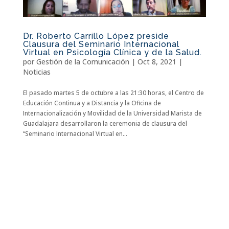
Dr. Roberto Carrillo López preside
Clausura del Seminario Internacional
Virtual en Psicología Clínica y de la Salud.
por
Gestión de la Comunicación
|
Oct 8, 2021
|
Noticias
El pasado martes 5 de octubre a las 21:30 horas, el Centro de
Educación Continua y a Distancia y la Oficina de
Internacionalización y Movilidad de la Universidad Marista de
Guadalajara desarrollaron la ceremonia de clausura del
“Seminario Internacional Virtual en...