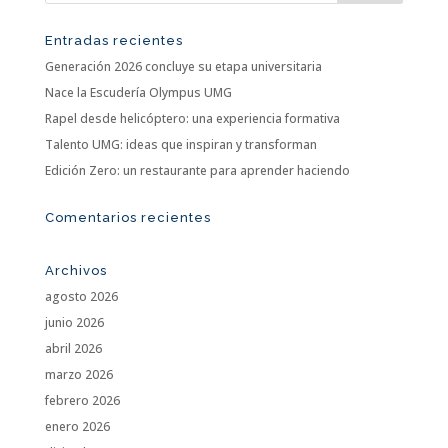
Entradas recientes
Generación 2026 concluye su etapa universitaria
Nace la Escudería Olympus UMG
Rapel desde helicóptero: una experiencia formativa
Talento UMG: ideas que inspiran y transforman
Edición Zero: un restaurante para aprender haciendo
Comentarios recientes
Archivos
agosto 2026
junio 2026
abril 2026
marzo 2026
febrero 2026
enero 2026