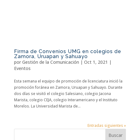
Firma de Convenios UMG en colegios de
Zamora, Uruapan y Sahuayo
por
Gestión de la Comunicación
|
Oct 1, 2021
|
Eventos
Esta semana el equipo de promoción de licenciatura inició la
promoción foránea en Zamora, Uruapan y Sahuayo. Durante
dos días se visitó el colegio Salesiano, colegio Jacona
Marista, colegio CEJA, colegio Interamericano y el Instituto
Morelos. La Universidad Marista de...
Entradas siguientes »