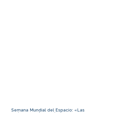
Semana Mundial del Espacio: «Las