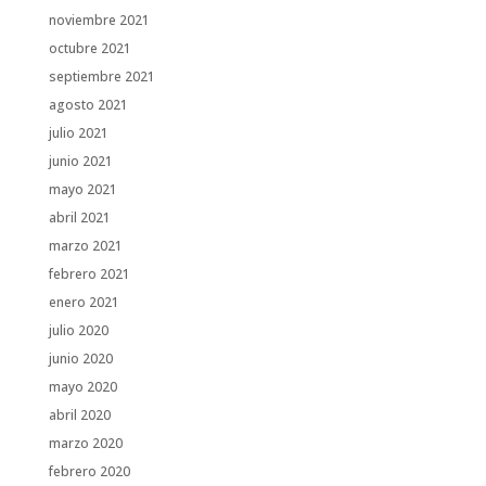
noviembre 2021
octubre 2021
septiembre 2021
agosto 2021
julio 2021
junio 2021
mayo 2021
abril 2021
marzo 2021
febrero 2021
enero 2021
julio 2020
junio 2020
mayo 2020
abril 2020
marzo 2020
febrero 2020