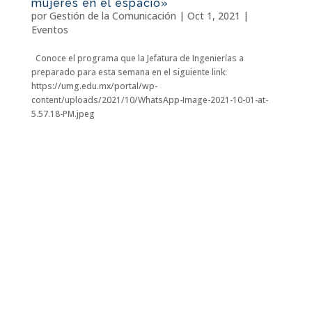
mujeres en el espacio»
por
Gestión de la Comunicación
|
Oct 1, 2021
|
Eventos
Conoce el programa que la Jefatura de Ingenierías a
preparado para esta semana en el siguiente link:
https://umg.edu.mx/portal/wp-
content/uploads/2021/10/WhatsApp-Image-2021-10-01-at-
5.57.18-PM.jpeg