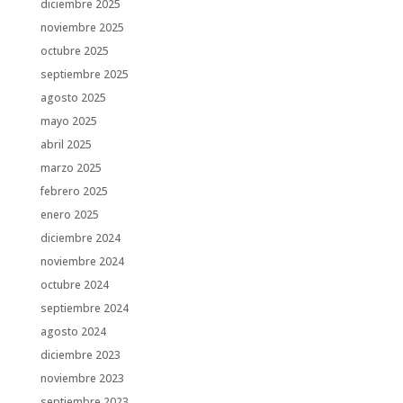
diciembre 2025
noviembre 2025
octubre 2025
septiembre 2025
agosto 2025
mayo 2025
abril 2025
marzo 2025
febrero 2025
enero 2025
diciembre 2024
noviembre 2024
octubre 2024
septiembre 2024
agosto 2024
diciembre 2023
noviembre 2023
septiembre 2023