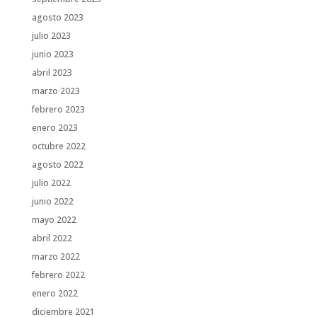
agosto 2023
julio 2023
junio 2023
abril 2023
marzo 2023
febrero 2023
enero 2023
octubre 2022
agosto 2022
julio 2022
junio 2022
mayo 2022
abril 2022
marzo 2022
febrero 2022
enero 2022
diciembre 2021