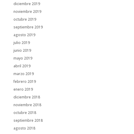
diciembre 2019
noviembre 2019
octubre 2019
septiembre 2019
agosto 2019
julio 2019
junio 2019
mayo 2019
abril 2019
marzo 2019
febrero 2019
enero 2019
diciembre 2018
noviembre 2018
octubre 2018
septiembre 2018
agosto 2018