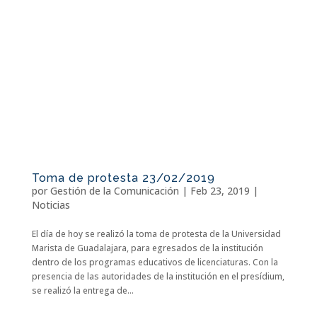
Toma de protesta 23/02/2019
por
Gestión de la Comunicación
|
Feb 23, 2019
|
Noticias
El día de hoy se realizó la toma de protesta de la Universidad
Marista de Guadalajara, para egresados de la institución
dentro de los programas educativos de licenciaturas. Con la
presencia de las autoridades de la institución en el presídium,
se realizó la entrega de...