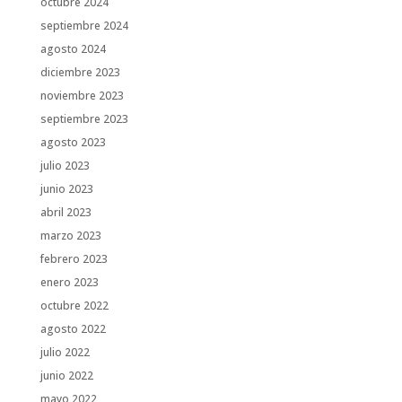
octubre 2024
septiembre 2024
agosto 2024
diciembre 2023
noviembre 2023
septiembre 2023
agosto 2023
julio 2023
junio 2023
abril 2023
marzo 2023
febrero 2023
enero 2023
octubre 2022
agosto 2022
julio 2022
junio 2022
mayo 2022