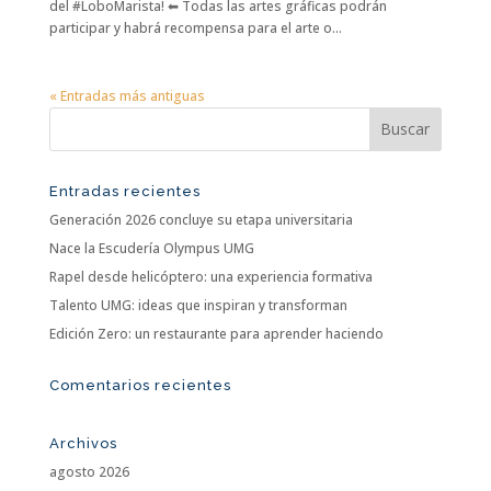
del #LoboMarista! ⬅ Todas las artes gráficas podrán
participar y habrá recompensa para el arte o...
« Entradas más antiguas
Entradas recientes
Generación 2026 concluye su etapa universitaria
Nace la Escudería Olympus UMG
Rapel desde helicóptero: una experiencia formativa
Talento UMG: ideas que inspiran y transforman
Edición Zero: un restaurante para aprender haciendo
Comentarios recientes
Archivos
agosto 2026