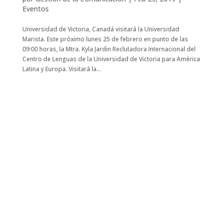
Eventos
Universidad de Victoria, Canadá visitará la Universidad
Marista. Este próximo lunes 25 de febrero en punto de las
09:00 horas, la Mtra. Kyla Jardin Reclutadora Internacional del
Centro de Lenguas de la Universidad de Victoria para América
Latina y Europa. Visitará la...