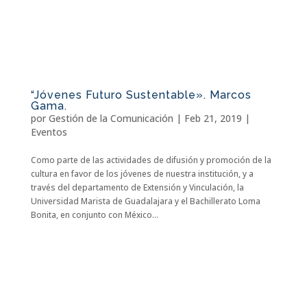
“Jóvenes Futuro Sustentable». Marcos
Gama.
por
Gestión de la Comunicación
|
Feb 21, 2019
|
Eventos
Como parte de las actividades de difusión y promoción de la
cultura en favor de los jóvenes de nuestra institución, y a
través del departamento de Extensión y Vinculación, la
Universidad Marista de Guadalajara y el Bachillerato Loma
Bonita, en conjunto con México...