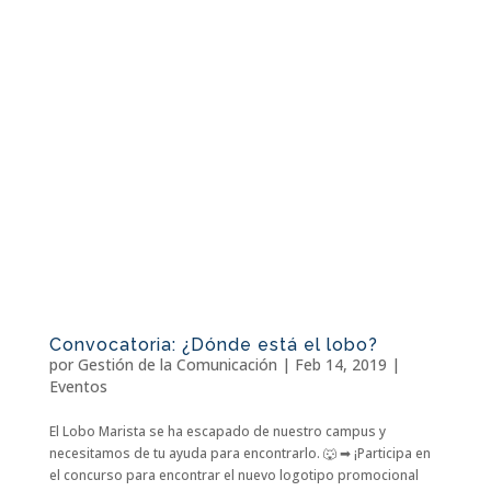
Convocatoria: ¿Dónde está el lobo?
por
Gestión de la Comunicación
|
Feb 14, 2019
|
Eventos
El Lobo Marista se ha escapado de nuestro campus y
necesitamos de tu ayuda para encontrarlo. 🐺 ➡ ¡Participa en
el concurso para encontrar el nuevo logotipo promocional