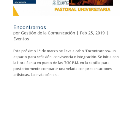
Encontrarnos
por
Gestión de la Comunicación
|
Feb 25, 2019
|
Eventos
Este próximo 1° de marzo se lleva a cabo “Encontrarnos» un
espacio para reflexión, convivencia e integración. Se inicia con
la Hora Santa en punto de las 7:30 P.M. en la capilla, para
posteriormente compartir una velada con presentaciones
artísticas. La invitación es...