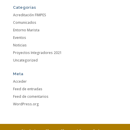
Categorías
Acreditación FIMPES
Comunicados
Entorno Marista
Eventos
Noticias
Proyectos Integradores 2021
Uncategorized
Meta
Acceder
Feed de entradas
Feed de comentarios
WordPress.org