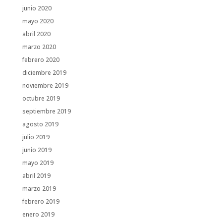
junio 2020
mayo 2020
abril 2020
marzo 2020
febrero 2020
diciembre 2019
noviembre 2019
octubre 2019
septiembre 2019
agosto 2019
julio 2019
junio 2019
mayo 2019
abril 2019
marzo 2019
febrero 2019
enero 2019