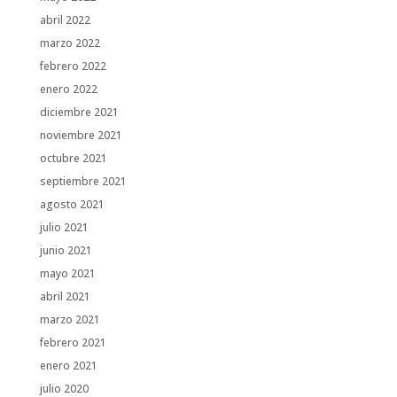
abril 2022
marzo 2022
febrero 2022
enero 2022
diciembre 2021
noviembre 2021
octubre 2021
septiembre 2021
agosto 2021
julio 2021
junio 2021
mayo 2021
abril 2021
marzo 2021
febrero 2021
enero 2021
julio 2020