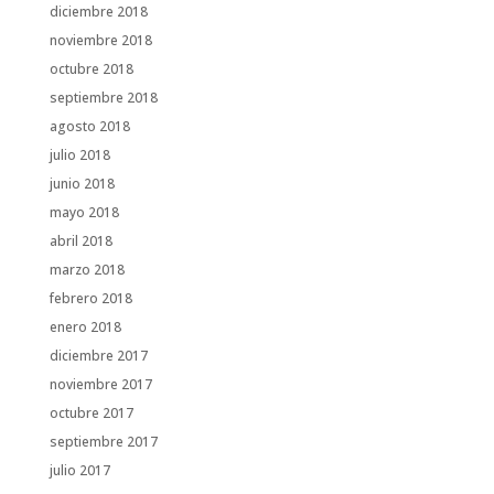
diciembre 2018
noviembre 2018
octubre 2018
septiembre 2018
agosto 2018
julio 2018
junio 2018
mayo 2018
abril 2018
marzo 2018
febrero 2018
enero 2018
diciembre 2017
noviembre 2017
octubre 2017
septiembre 2017
julio 2017