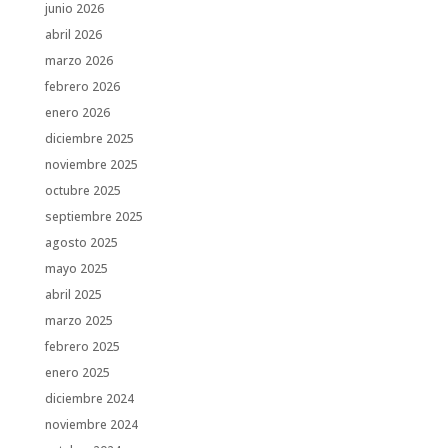
junio 2026
abril 2026
marzo 2026
febrero 2026
enero 2026
diciembre 2025
noviembre 2025
octubre 2025
septiembre 2025
agosto 2025
mayo 2025
abril 2025
marzo 2025
febrero 2025
enero 2025
diciembre 2024
noviembre 2024