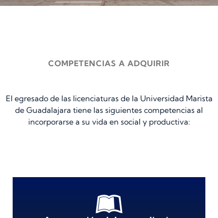
COMPETENCIAS A ADQUIRIR
El egresado de las licenciaturas de la Universidad Marista
de Guadalajara tiene las siguientes competencias al
incorporarse a su vida en social y productiva: