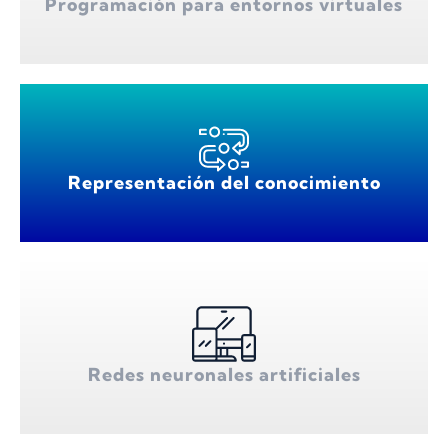
Programación para entornos virtuales
Representación del conocimiento
Redes neuronales artificiales