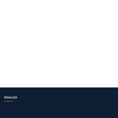
Dirección