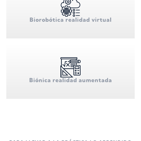
Biorobótica realidad virtual
Biónica realidad aumentada