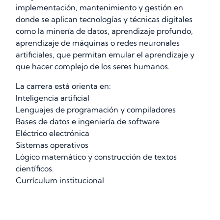
implementación, mantenimiento y gestión en
donde se aplican tecnologías y técnicas digitales
como la minería de datos, aprendizaje profundo,
aprendizaje de máquinas o redes neuronales
artificiales, que permitan emular el aprendizaje y
que hacer complejo de los seres humanos.
La carrera está orienta en:
Inteligencia artificial
Lenguajes de programación y compiladores
Bases de datos e ingeniería de software
Eléctrico electrónica
Sistemas operativos
Lógico matemático y construcción de textos
científicos.
Currículum institucional