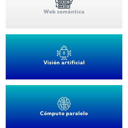
Web semántica
Visión artificial
Cómputo paralelo