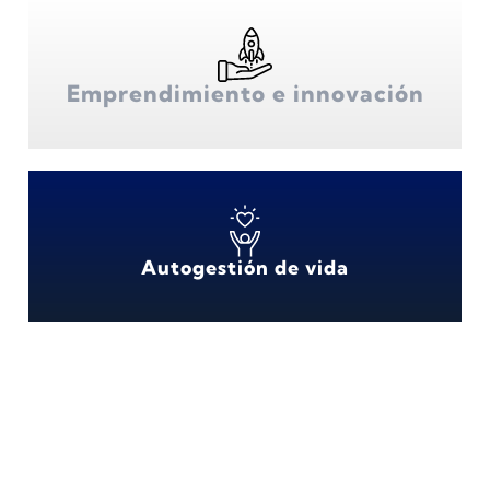
Emprendimiento e innovación
Autogestión de vida