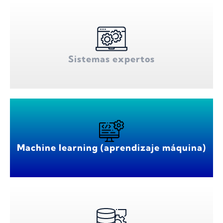
Sistemas expertos
Machine learning (aprendizaje máquina)