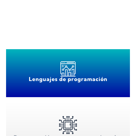
Lenguajes de programación