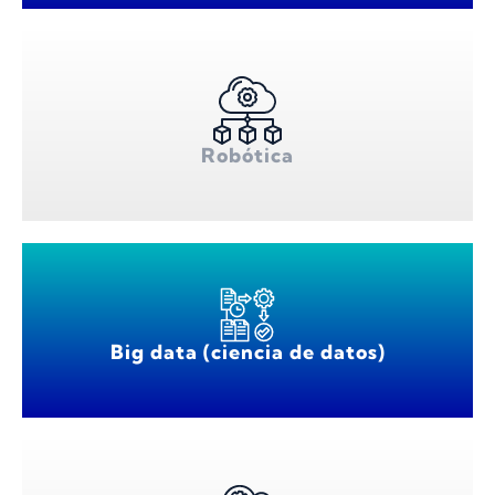
Robótica
Big data (ciencia de datos)