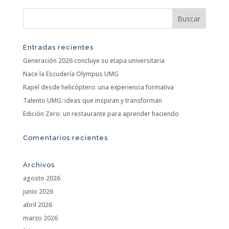
Entradas recientes
Generación 2026 concluye su etapa universitaria
Nace la Escudería Olympus UMG
Rapel desde helicóptero: una experiencia formativa
Talento UMG: ideas que inspiran y transforman
Edición Zero: un restaurante para aprender haciendo
Comentarios recientes
Archivos
agosto 2026
junio 2026
abril 2026
marzo 2026