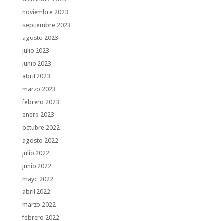
noviembre 2023
septiembre 2023
agosto 2023
julio 2023
junio 2023
abril 2023
marzo 2023
febrero 2023
enero 2023
octubre 2022
agosto 2022
julio 2022
junio 2022
mayo 2022
abril 2022
marzo 2022
febrero 2022