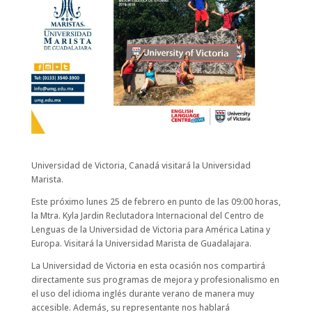
Universidad de Victoria, Canadá visitará la Universidad
Marista.
Este próximo lunes 25 de febrero en punto de las 09:00 horas,
la Mtra. Kyla Jardin Reclutadora Internacional del Centro de
Lenguas de la Universidad de Victoria para América Latina y
Europa. Visitará la Universidad Marista de Guadalajara.
La Universidad de Victoria en esta ocasión nos compartirá
directamente sus programas de mejora y profesionalismo en
el uso del idioma inglés durante verano de manera muy
accesible. Además, su representante nos hablará