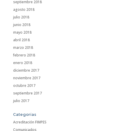
septiembre 2018
agosto 2018
julio 2018
junio 2018
mayo 2018
abril 2018
marzo 2018
febrero 2018
enero 2018
diciembre 2017
noviembre 2017
octubre 2017
septiembre 2017
julio 2017
Categorías
Acreditación FIMPES
Comunicados