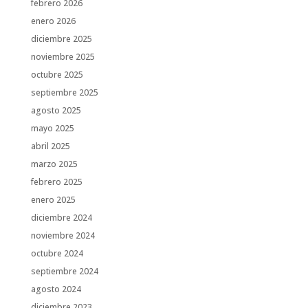
febrero 2026
enero 2026
diciembre 2025
noviembre 2025
octubre 2025
septiembre 2025
agosto 2025
mayo 2025
abril 2025
marzo 2025
febrero 2025
enero 2025
diciembre 2024
noviembre 2024
octubre 2024
septiembre 2024
agosto 2024
diciembre 2023