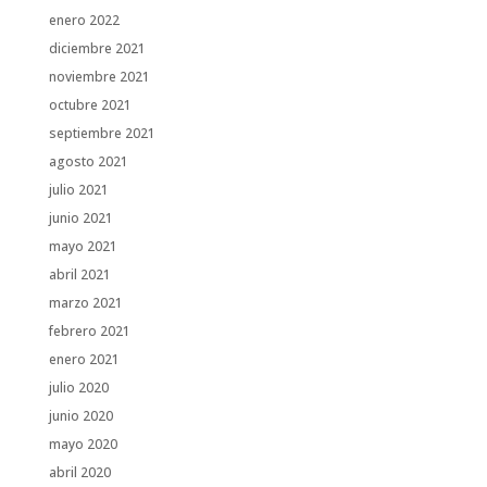
enero 2022
diciembre 2021
noviembre 2021
octubre 2021
septiembre 2021
agosto 2021
julio 2021
junio 2021
mayo 2021
abril 2021
marzo 2021
febrero 2021
enero 2021
julio 2020
junio 2020
mayo 2020
abril 2020