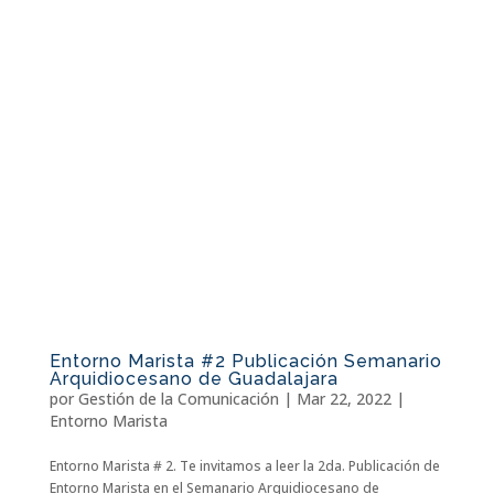
Entorno Marista #2 Publicación Semanario
Arquidiocesano de Guadalajara
por
Gestión de la Comunicación
|
Mar 22, 2022
|
Entorno Marista
Entorno Marista # 2. Te invitamos a leer la 2da. Publicación de
Entorno Marista en el Semanario Arquidiocesano de