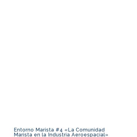
Entorno Marista #4 «La Comunidad
Marista en la Industria Aeroespacial»