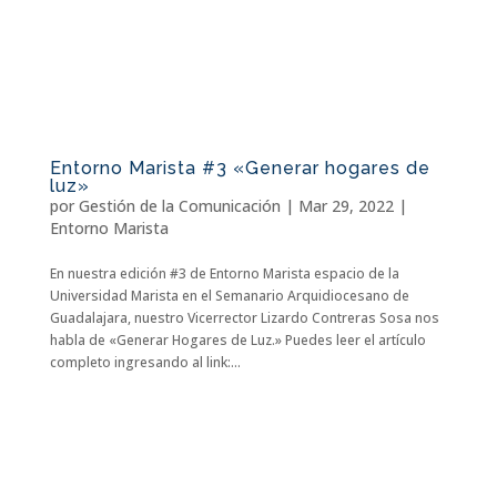
Entorno Marista #3 «Generar hogares de
luz»
por
Gestión de la Comunicación
|
Mar 29, 2022
|
Entorno Marista
En nuestra edición #3 de Entorno Marista espacio de la
Universidad Marista en el Semanario Arquidiocesano de
Guadalajara, nuestro Vicerrector Lizardo Contreras Sosa nos
habla de «Generar Hogares de Luz.» Puedes leer el artículo
completo ingresando al link:...