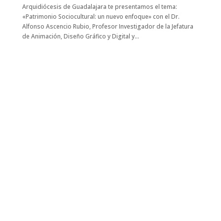
Arquidiócesis de Guadalajara te presentamos el tema:
«Patrimonio Sociocultural: un nuevo enfoque» con el Dr.
Alfonso Ascencio Rubio, Profesor Investigador de la Jefatura
de Animación, Diseño Gráfico y Digital y...