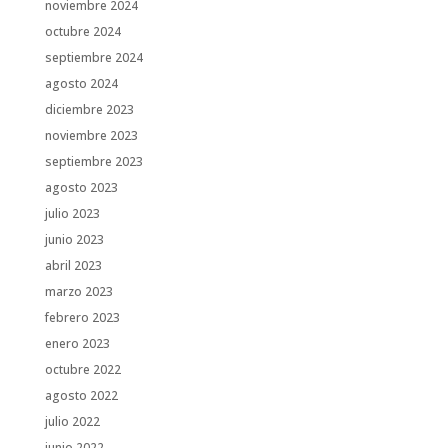
noviembre 2024
octubre 2024
septiembre 2024
agosto 2024
diciembre 2023
noviembre 2023
septiembre 2023
agosto 2023
julio 2023
junio 2023
abril 2023
marzo 2023
febrero 2023
enero 2023
octubre 2022
agosto 2022
julio 2022
junio 2022