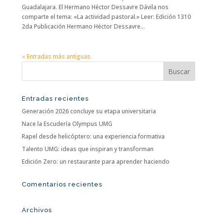
Guadalajara. El Hermano Héctor Dessavre Dávila nos
comparte el tema: «La actividad pastoral.» Leer: Edición 1310
2da Publicación Hermano Héctor Dessavre...
« Entradas más antiguas
Entradas recientes
Generación 2026 concluye su etapa universitaria
Nace la Escudería Olympus UMG
Rapel desde helicóptero: una experiencia formativa
Talento UMG: ideas que inspiran y transforman
Edición Zero: un restaurante para aprender haciendo
Comentarios recientes
Archivos