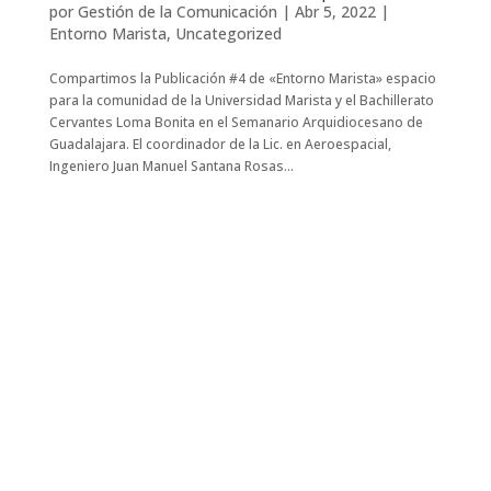
por
Gestión de la Comunicación
|
Abr 5, 2022
|
Entorno Marista
,
Uncategorized
Compartimos la Publicación #4 de «Entorno Marista» espacio
para la comunidad de la Universidad Marista y el Bachillerato
Cervantes Loma Bonita en el Semanario Arquidiocesano de
Guadalajara. El coordinador de la Lic. en Aeroespacial,
Ingeniero Juan Manuel Santana Rosas...