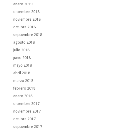
enero 2019
diciembre 2018
noviembre 2018
octubre 2018
septiembre 2018
agosto 2018
julio 2018
junio 2018
mayo 2018
abril 2018
marzo 2018
febrero 2018
enero 2018
diciembre 2017
noviembre 2017
octubre 2017
septiembre 2017