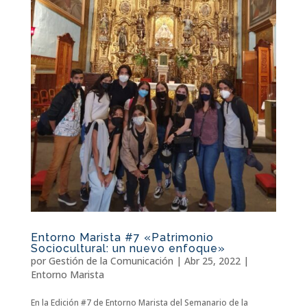
Entorno Marista #7 «Patrimonio
Sociocultural: un nuevo enfoque»
por
Gestión de la Comunicación
|
Abr 25, 2022
|
Entorno Marista
En la Edición #7 de Entorno Marista del Semanario de la