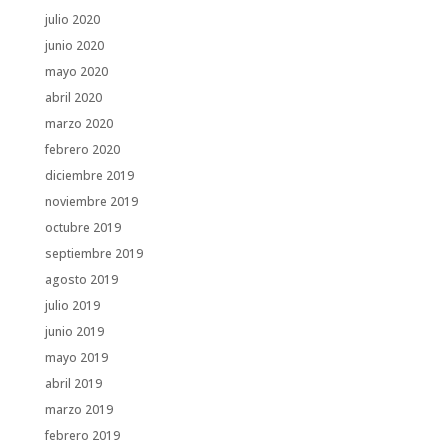
julio 2020
junio 2020
mayo 2020
abril 2020
marzo 2020
febrero 2020
diciembre 2019
noviembre 2019
octubre 2019
septiembre 2019
agosto 2019
julio 2019
junio 2019
mayo 2019
abril 2019
marzo 2019
febrero 2019