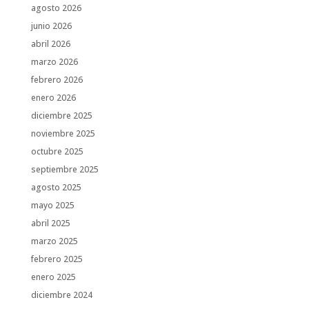
agosto 2026
junio 2026
abril 2026
marzo 2026
febrero 2026
enero 2026
diciembre 2025
noviembre 2025
octubre 2025
septiembre 2025
agosto 2025
mayo 2025
abril 2025
marzo 2025
febrero 2025
enero 2025
diciembre 2024