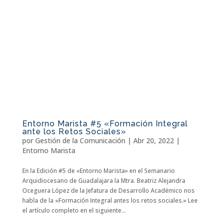
Entorno Marista #5 «Formación Integral
ante los Retos Sociales»
por
Gestión de la Comunicación
|
Abr 20, 2022
|
Entorno Marista
En la Edición #5 de «Entorno Marista» en el Semanario
Arquidiocesano de Guadalajara la Mtra. Beatriz Alejandra
Oceguera López de la Jefatura de Desarrollo Académico nos
habla de la «Formación Integral antes los retos sociales.» Lee
el artículo completo en el siguiente...