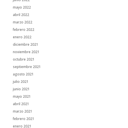
mayo 2022
abril 2022
marzo 2022
febrero 2022
enero 2022
diciembre 2021
noviembre 2021
octubre 2021
septiembre 2021
agosto 2021
julio 2021
junio 2021
mayo 2021
abril 2021
marzo 2021
febrero 2021
enero 2021