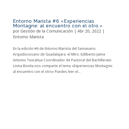
Entorno Marista #6 «Experiencias
Montagne: al encuentro con el otro.»
por
Gestión de la Comunicación
|
Abr 20, 2022
|
Entorno Marista
En la edición #6 de Entorno Marista del Semanario
Arquidiocesano de Guadalajara el Mtro. Edilberto Jaime
Antonio Texcahua Coordinador de Pastoral del Bachillerato
Loma Bonita nos comparte el tema «Experiencias Montagne:
al encuentro con el otro» Puedes leer el...