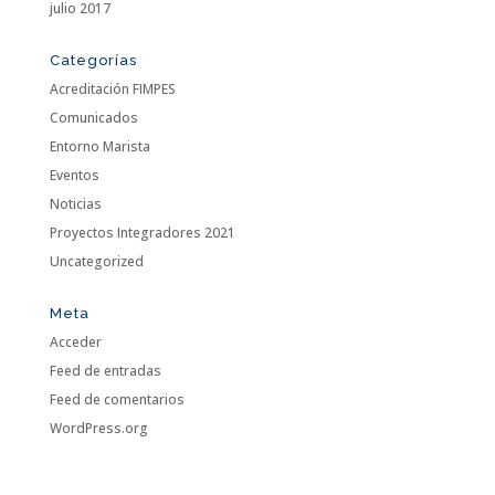
julio 2017
Categorías
Acreditación FIMPES
Comunicados
Entorno Marista
Eventos
Noticias
Proyectos Integradores 2021
Uncategorized
Meta
Acceder
Feed de entradas
Feed de comentarios
WordPress.org