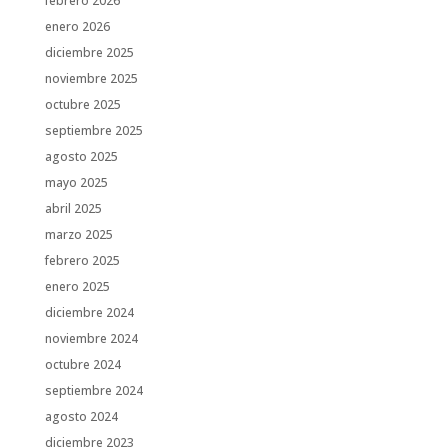
febrero 2026
enero 2026
diciembre 2025
noviembre 2025
octubre 2025
septiembre 2025
agosto 2025
mayo 2025
abril 2025
marzo 2025
febrero 2025
enero 2025
diciembre 2024
noviembre 2024
octubre 2024
septiembre 2024
agosto 2024
diciembre 2023