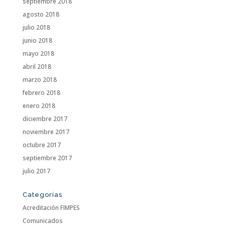
septiembre 2018
agosto 2018
julio 2018
junio 2018
mayo 2018
abril 2018
marzo 2018
febrero 2018
enero 2018
diciembre 2017
noviembre 2017
octubre 2017
septiembre 2017
julio 2017
Categorías
Acreditación FIMPES
Comunicados