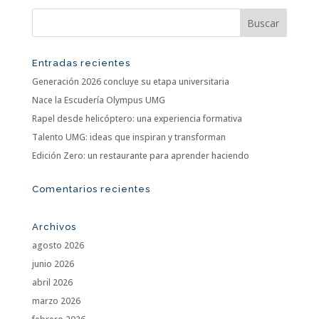
Entradas recientes
Generación 2026 concluye su etapa universitaria
Nace la Escudería Olympus UMG
Rapel desde helicóptero: una experiencia formativa
Talento UMG: ideas que inspiran y transforman
Edición Zero: un restaurante para aprender haciendo
Comentarios recientes
Archivos
agosto 2026
junio 2026
abril 2026
marzo 2026