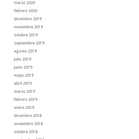
marzo 2020
febrero 2020
diciembre 2019
noviembre 2019
octubre 2019
septiembre 2019
agosto 2019
julio 2019
junio 2019
mayo 2019
abril 2019
marzo 2019
febrero 2019
enero 2019
diciembre 2018
noviembre 2018
octubre 2018