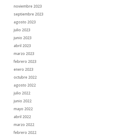
noviembre 2023
septiembre 2023
agosto 2023
julio 2023
junio 2023
abril 2023
marzo 2023
febrero 2023
enero 2023
octubre 2022
agosto 2022
julio 2022
junio 2022
mayo 2022
abril 2022
marzo 2022
febrero 2022