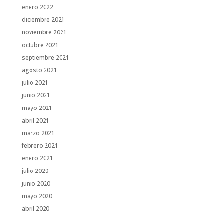
enero 2022
diciembre 2021
noviembre 2021
octubre 2021
septiembre 2021
agosto 2021
julio 2021
junio 2021
mayo 2021
abril 2021
marzo 2021
febrero 2021
enero 2021
julio 2020
junio 2020
mayo 2020
abril 2020