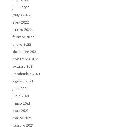
julio 2022
junio 2022
mayo 2022
abril 2022
marzo 2022
febrero 2022
enero 2022
diciembre 2021
noviembre 2021
octubre 2021
septiembre 2021
agosto 2021
julio 2021
junio 2021
mayo 2021
abril 2021
marzo 2021
febrero 2021