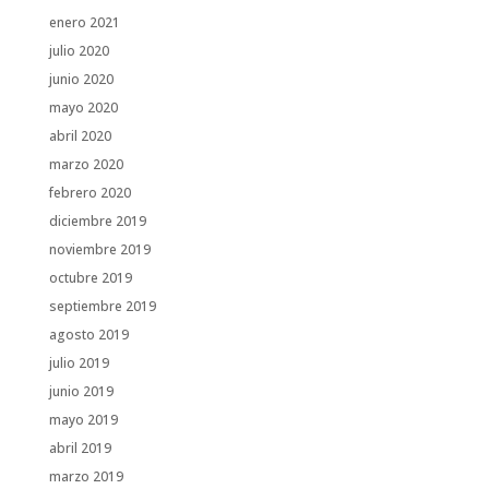
enero 2021
julio 2020
junio 2020
mayo 2020
abril 2020
marzo 2020
febrero 2020
diciembre 2019
noviembre 2019
octubre 2019
septiembre 2019
agosto 2019
julio 2019
junio 2019
mayo 2019
abril 2019
marzo 2019