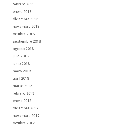
febrero 2019
enero 2019
diciembre 2018
noviembre 2018
octubre 2018
septiembre 2018
agosto 2018
julio 2018
junio 2018
mayo 2018
abril 2018
marzo 2018
febrero 2018
enero 2018
diciembre 2017
noviembre 2017
octubre 2017