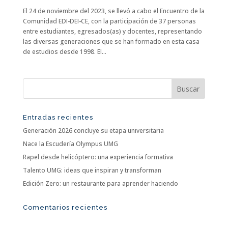
El 24 de noviembre del 2023, se llevó a cabo el Encuentro de la
Comunidad EDI-DEI-CE, con la participación de 37 personas
entre estudiantes, egresados(as) y docentes, representando
las diversas generaciones que se han formado en esta casa
de estudios desde 1998. El...
Entradas recientes
Generación 2026 concluye su etapa universitaria
Nace la Escudería Olympus UMG
Rapel desde helicóptero: una experiencia formativa
Talento UMG: ideas que inspiran y transforman
Edición Zero: un restaurante para aprender haciendo
Comentarios recientes