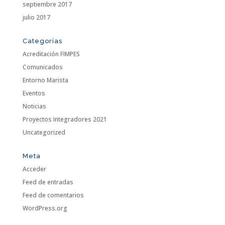
septiembre 2017
julio 2017
Categorías
Acreditación FIMPES
Comunicados
Entorno Marista
Eventos
Noticias
Proyectos Integradores 2021
Uncategorized
Meta
Acceder
Feed de entradas
Feed de comentarios
WordPress.org