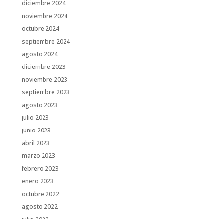
diciembre 2024
noviembre 2024
octubre 2024
septiembre 2024
agosto 2024
diciembre 2023
noviembre 2023
septiembre 2023
agosto 2023
julio 2023
junio 2023
abril 2023
marzo 2023
febrero 2023
enero 2023
octubre 2022
agosto 2022