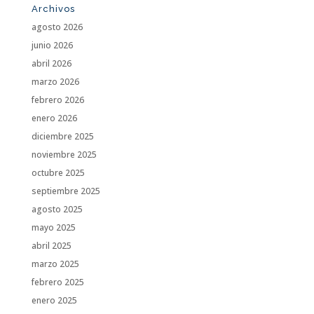
Archivos
agosto 2026
junio 2026
abril 2026
marzo 2026
febrero 2026
enero 2026
diciembre 2025
noviembre 2025
octubre 2025
septiembre 2025
agosto 2025
mayo 2025
abril 2025
marzo 2025
febrero 2025
enero 2025