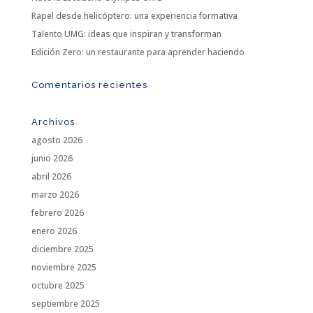
Rapel desde helicóptero: una experiencia formativa
Talento UMG: ideas que inspiran y transforman
Edición Zero: un restaurante para aprender haciendo
Comentarios recientes
Archivos
agosto 2026
junio 2026
abril 2026
marzo 2026
febrero 2026
enero 2026
diciembre 2025
noviembre 2025
octubre 2025
septiembre 2025