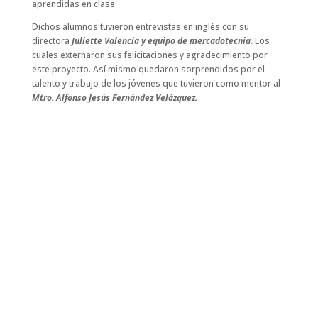
aprendidas en clase.
Dichos alumnos tuvieron entrevistas en inglés con su
directora
Juliette Valencia y equipo de mercadotecnia.
Los
cuales externaron sus felicitaciones y agradecimiento por
este proyecto. Así mismo quedaron sorprendidos por el
talento y trabajo de los jóvenes que tuvieron como mentor al
Mtro. Alfonso Jesús Fernández Velázquez.