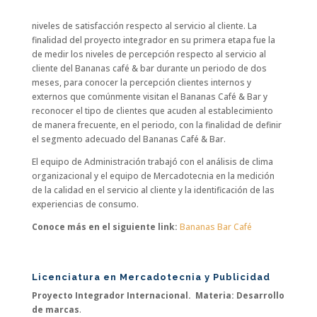
niveles de satisfacción respecto al servicio al cliente. La
finalidad del proyecto integrador en su primera etapa fue la
de medir los niveles de percepción respecto al servicio al
cliente del Bananas café & bar durante un periodo de dos
meses, para conocer la percepción clientes internos y
externos que comúnmente visitan el Bananas Café & Bar y
reconocer el tipo de clientes que acuden al establecimiento
de manera frecuente, en el periodo, con la finalidad de definir
el segmento adecuado del Bananas Café & Bar.
El equipo de Administración trabajó con el análisis de clima
organizacional y el equipo de Mercadotecnia en la medición
de la calidad en el servicio al cliente y la identificación de las
experiencias de consumo.
Conoce más en el siguiente link:
Bananas Bar Café
Licenciatura en Mercadotecnia y Publicidad
Proyecto Integrador Internacional.
Materia: Desarrollo
de marcas
.