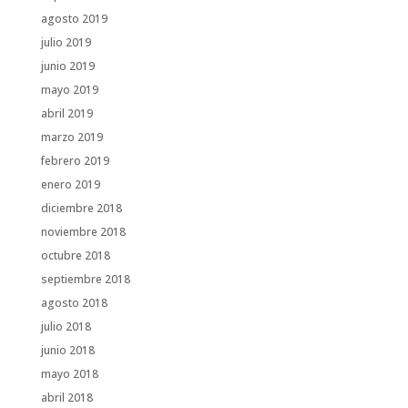
agosto 2019
julio 2019
junio 2019
mayo 2019
abril 2019
marzo 2019
febrero 2019
enero 2019
diciembre 2018
noviembre 2018
octubre 2018
septiembre 2018
agosto 2018
julio 2018
junio 2018
mayo 2018
abril 2018