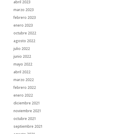
abril 2023
marzo 2023
febrero 2023
enero 2023
octubre 2022
agosto 2022
julio 2022
junio 2022
mayo 2022
abril 2022
marzo 2022
febrero 2022
enero 2022
diciembre 2021
noviembre 2021
octubre 2021
septiembre 2021