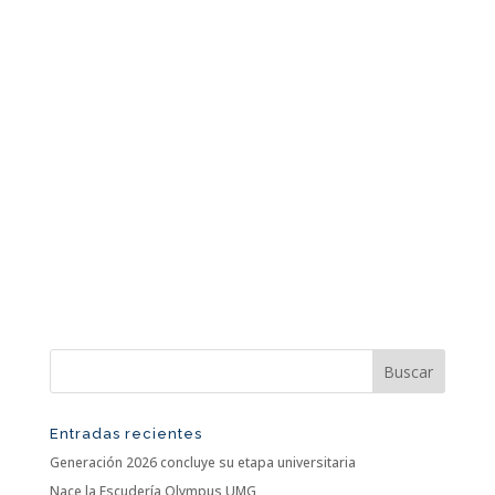
Entradas recientes
Generación 2026 concluye su etapa universitaria
Nace la Escudería Olympus UMG