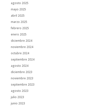
agosto 2025
mayo 2025
abril 2025
marzo 2025
febrero 2025
enero 2025
diciembre 2024
noviembre 2024
octubre 2024
septiembre 2024
agosto 2024
diciembre 2023
noviembre 2023
septiembre 2023
agosto 2023
julio 2023
junio 2023