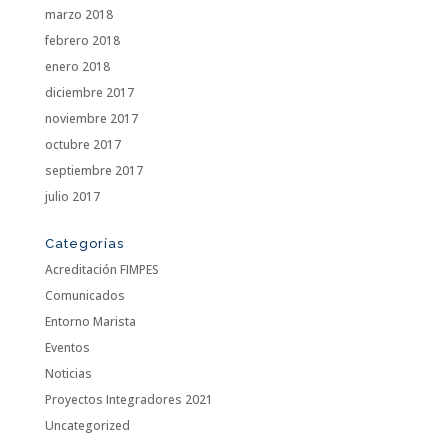
marzo 2018
febrero 2018
enero 2018
diciembre 2017
noviembre 2017
octubre 2017
septiembre 2017
julio 2017
Categorías
Acreditación FIMPES
Comunicados
Entorno Marista
Eventos
Noticias
Proyectos Integradores 2021
Uncategorized