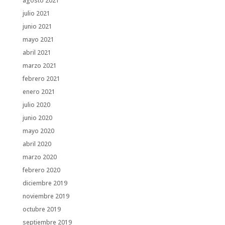
agosto 2021
julio 2021
junio 2021
mayo 2021
abril 2021
marzo 2021
febrero 2021
enero 2021
julio 2020
junio 2020
mayo 2020
abril 2020
marzo 2020
febrero 2020
diciembre 2019
noviembre 2019
octubre 2019
septiembre 2019