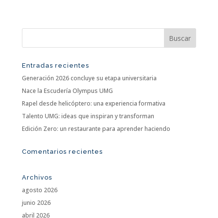
Entradas recientes
Generación 2026 concluye su etapa universitaria
Nace la Escudería Olympus UMG
Rapel desde helicóptero: una experiencia formativa
Talento UMG: ideas que inspiran y transforman
Edición Zero: un restaurante para aprender haciendo
Comentarios recientes
Archivos
agosto 2026
junio 2026
abril 2026