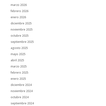
marzo 2026
febrero 2026
enero 2026
diciembre 2025
noviembre 2025
octubre 2025
septiembre 2025
agosto 2025
mayo 2025
abril 2025
marzo 2025
febrero 2025
enero 2025
diciembre 2024
noviembre 2024
octubre 2024
septiembre 2024