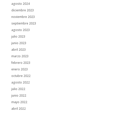
agosto 2024
diciembre 2023
noviembre 2023
septiembre 2023
agosto 2023
julio 2023
junio 2023
abril 2023
marzo 2023
febrero 2023
enero 2023
octubre 2022
agosto 2022
julio 2022
junio 2022
mayo 2022
abril 2022