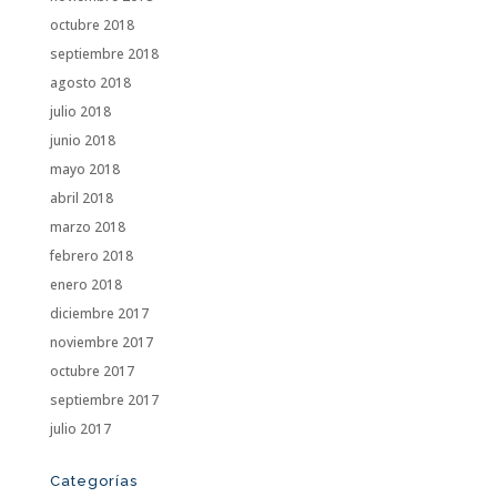
octubre 2018
septiembre 2018
agosto 2018
julio 2018
junio 2018
mayo 2018
abril 2018
marzo 2018
febrero 2018
enero 2018
diciembre 2017
noviembre 2017
octubre 2017
septiembre 2017
julio 2017
Categorías