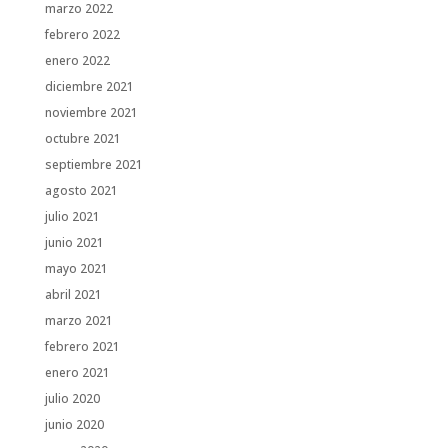
marzo 2022
febrero 2022
enero 2022
diciembre 2021
noviembre 2021
octubre 2021
septiembre 2021
agosto 2021
julio 2021
junio 2021
mayo 2021
abril 2021
marzo 2021
febrero 2021
enero 2021
julio 2020
junio 2020