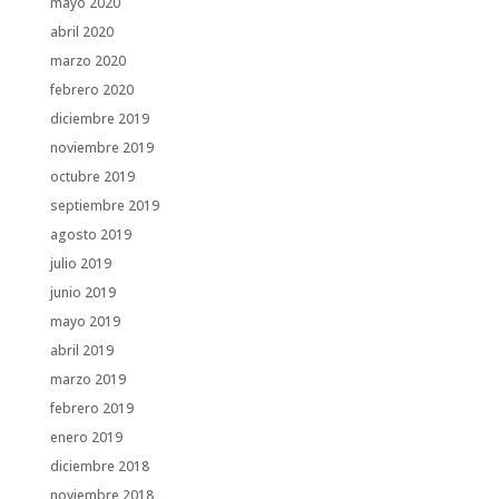
mayo 2020
abril 2020
marzo 2020
febrero 2020
diciembre 2019
noviembre 2019
octubre 2019
septiembre 2019
agosto 2019
julio 2019
junio 2019
mayo 2019
abril 2019
marzo 2019
febrero 2019
enero 2019
diciembre 2018
noviembre 2018