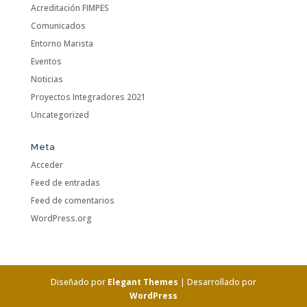
Acreditación FIMPES
Comunicados
Entorno Marista
Eventos
Noticias
Proyectos Integradores 2021
Uncategorized
Meta
Acceder
Feed de entradas
Feed de comentarios
WordPress.org
Diseñado por
Elegant Themes
| Desarrollado por
WordPress