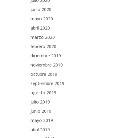
julio 2020
junio 2020
mayo 2020
abril 2020
marzo 2020
febrero 2020
diciembre 2019
noviembre 2019
octubre 2019
septiembre 2019
agosto 2019
julio 2019
junio 2019
mayo 2019
abril 2019