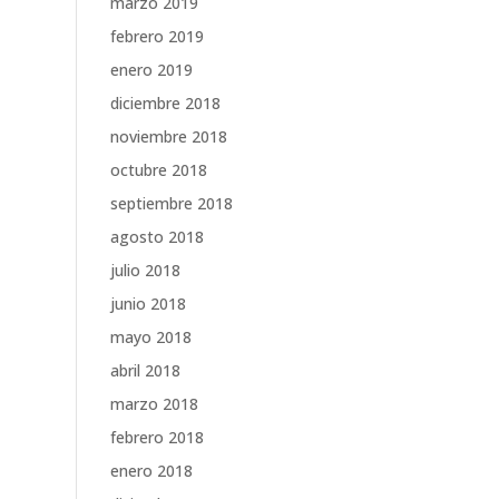
marzo 2019
febrero 2019
enero 2019
diciembre 2018
noviembre 2018
octubre 2018
septiembre 2018
agosto 2018
julio 2018
junio 2018
mayo 2018
abril 2018
marzo 2018
febrero 2018
enero 2018