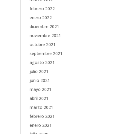
febrero 2022
enero 2022
diciembre 2021
noviembre 2021
octubre 2021
septiembre 2021
agosto 2021
julio 2021
junio 2021
mayo 2021
abril 2021
marzo 2021
febrero 2021
enero 2021