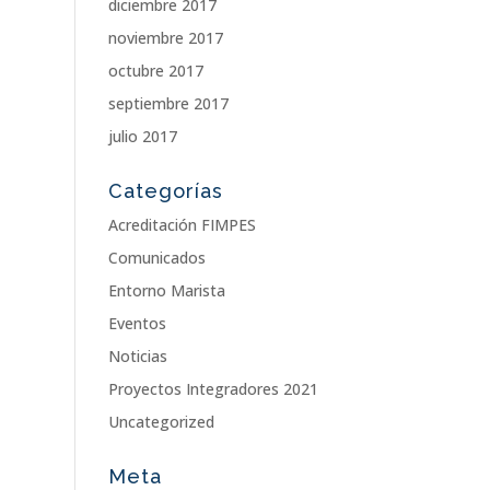
diciembre 2017
noviembre 2017
octubre 2017
septiembre 2017
julio 2017
Categorías
Acreditación FIMPES
Comunicados
Entorno Marista
Eventos
Noticias
Proyectos Integradores 2021
Uncategorized
Meta