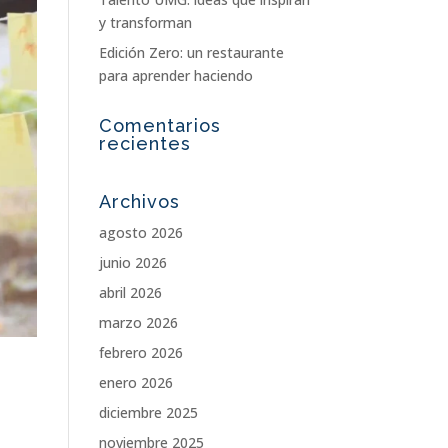
y transforman
Edición Zero: un restaurante
para aprender haciendo
Comentarios
recientes
Archivos
agosto 2026
junio 2026
abril 2026
marzo 2026
febrero 2026
enero 2026
diciembre 2025
noviembre 2025