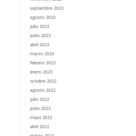
septiembre 2023
agosto 2023
julio 2023
junio 2023
abril 2023
marzo 2023
febrero 2023
enero 2023
octubre 2022
agosto 2022
julio 2022
junio 2022
mayo 2022
abril 2022
marzo 2022