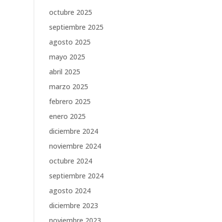
octubre 2025
septiembre 2025
agosto 2025
mayo 2025
abril 2025
marzo 2025
febrero 2025
enero 2025
diciembre 2024
noviembre 2024
octubre 2024
septiembre 2024
agosto 2024
diciembre 2023
noviembre 2023