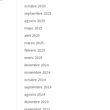
octubre 2025
septiembre 2025
agosto 2025
mayo 2025
abril 2025
marzo 2025
febrero 2025
enero 2025
diciembre 2024
noviembre 2024
octubre 2024
septiembre 2024
agosto 2024
diciembre 2023
noviembre 2023