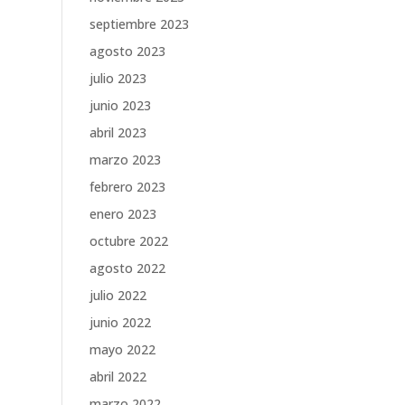
septiembre 2023
agosto 2023
julio 2023
junio 2023
abril 2023
marzo 2023
febrero 2023
enero 2023
octubre 2022
agosto 2022
julio 2022
junio 2022
mayo 2022
abril 2022
marzo 2022