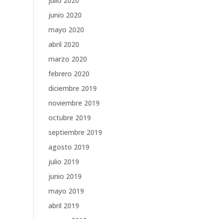
julio 2020
junio 2020
mayo 2020
abril 2020
marzo 2020
febrero 2020
diciembre 2019
noviembre 2019
octubre 2019
septiembre 2019
agosto 2019
julio 2019
junio 2019
mayo 2019
abril 2019