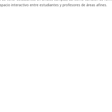
spacio interactivo entre estudiantes y profesores de áreas afines.