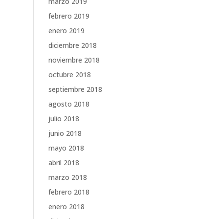
marzo 2019
febrero 2019
enero 2019
diciembre 2018
noviembre 2018
octubre 2018
septiembre 2018
agosto 2018
julio 2018
junio 2018
mayo 2018
abril 2018
marzo 2018
febrero 2018
enero 2018