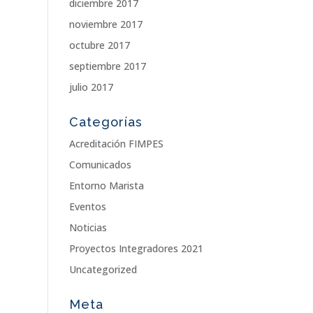
diciembre 2017
noviembre 2017
octubre 2017
septiembre 2017
julio 2017
Categorías
Acreditación FIMPES
Comunicados
Entorno Marista
Eventos
Noticias
Proyectos Integradores 2021
Uncategorized
Meta