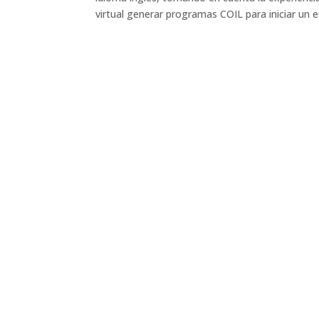
virtual generar programas COIL para iniciar un e