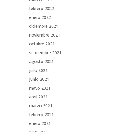
febrero 2022
enero 2022
diciembre 2021
noviembre 2021
octubre 2021
septiembre 2021
agosto 2021
julio 2021
junio 2021
mayo 2021
abril 2021
marzo 2021
febrero 2021
enero 2021