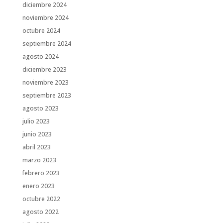
diciembre 2024
noviembre 2024
octubre 2024
septiembre 2024
agosto 2024
diciembre 2023
noviembre 2023
septiembre 2023
agosto 2023
julio 2023
junio 2023
abril 2023
marzo 2023
febrero 2023
enero 2023
octubre 2022
agosto 2022