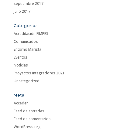
septiembre 2017
julio 2017
Categorías
Acreditación FIMPES
Comunicados
Entorno Marista
Eventos
Noticias
Proyectos Integradores 2021
Uncategorized
Meta
Acceder
Feed de entradas
Feed de comentarios
WordPress.org