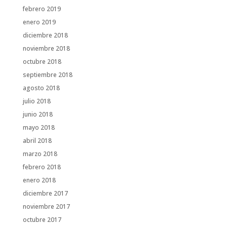
febrero 2019
enero 2019
diciembre 2018
noviembre 2018
octubre 2018
septiembre 2018
agosto 2018
julio 2018
junio 2018
mayo 2018
abril 2018
marzo 2018
febrero 2018
enero 2018
diciembre 2017
noviembre 2017
octubre 2017