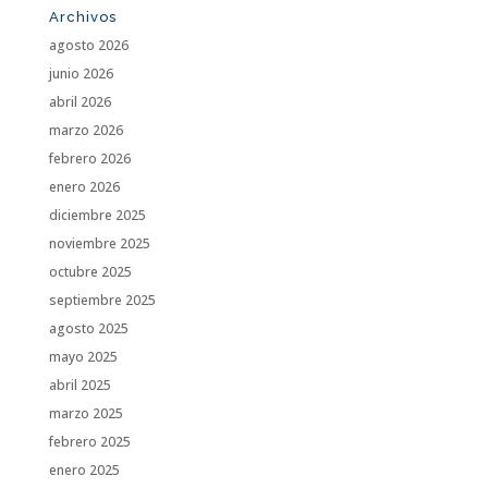
Archivos
agosto 2026
junio 2026
abril 2026
marzo 2026
febrero 2026
enero 2026
diciembre 2025
noviembre 2025
octubre 2025
septiembre 2025
agosto 2025
mayo 2025
abril 2025
marzo 2025
febrero 2025
enero 2025