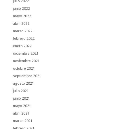
julio 2022
junio 2022
mayo 2022
abril 2022
marzo 2022
febrero 2022
enero 2022
diciembre 2021
noviembre 2021
octubre 2021
septiembre 2021
agosto 2021
julio 2021
junio 2021
mayo 2021
abril 2021
marzo 2021
febrero 2021