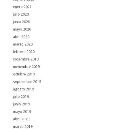
enero 2021
julio 2020
junio 2020
mayo 2020
abril 2020
marzo 2020
febrero 2020
diciembre 2019
noviembre 2019
octubre 2019
septiembre 2019
agosto 2019
julio 2019
junio 2019
mayo 2019
abril 2019
marzo 2019