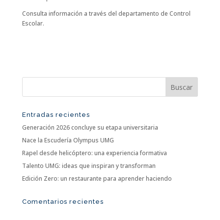
Consulta información a través del departamento de Control
Escolar.
Entradas recientes
Generación 2026 concluye su etapa universitaria
Nace la Escudería Olympus UMG
Rapel desde helicóptero: una experiencia formativa
Talento UMG: ideas que inspiran y transforman
Edición Zero: un restaurante para aprender haciendo
Comentarios recientes