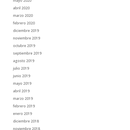
mayo 2020
abril 2020
marzo 2020
febrero 2020
diciembre 2019
noviembre 2019
octubre 2019
septiembre 2019
agosto 2019
julio 2019
junio 2019
mayo 2019
abril 2019
marzo 2019
febrero 2019
enero 2019
diciembre 2018
noviembre 2018