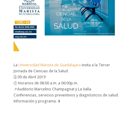
La
Universidad Marista de Guadalajara
invita a la Tercer
Jornada de Ciencias de la Salud.
🗓
09 de Abril 2019
🕖
Horarios de 08:00 a.m. a 06:00p.m.
📌
Auditorio Marcelino Champagnat y La Valla.
Conferencias, servicios preventivos y diagnósticos de salud.
Información y programa:
⬇