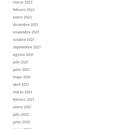
marzo 2022
febrero 2022
enero 2022
diciembre 2021
noviembre 2021
octubre 2021
septiembre 2021
agosto 2021
julio 2021
junio 2021
mayo 2021
abril 2021
marzo 2021
febrero 2021
enero 2021
julio 2020
junio 2020