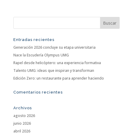
Entradas recientes
Generación 2026 concluye su etapa universitaria
Nace la Escudería Olympus UMG
Rapel desde helicóptero: una experiencia formativa
Talento UMG: ideas que inspiran y transforman
Edición Zero: un restaurante para aprender haciendo
Comentarios recientes
Archivos
agosto 2026
junio 2026
abril 2026