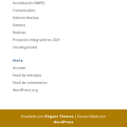
Acreditación FIMPES
Comunicados
Entorno Marista
Eventos
Noticias
Proyectos Integradores 2021
Uncategorized
Meta
Acceder
Feed de entradas
Feed de comentarios
WordPress.org
Diseñado por
Elegant Themes
| Desarrollado por
WordPress