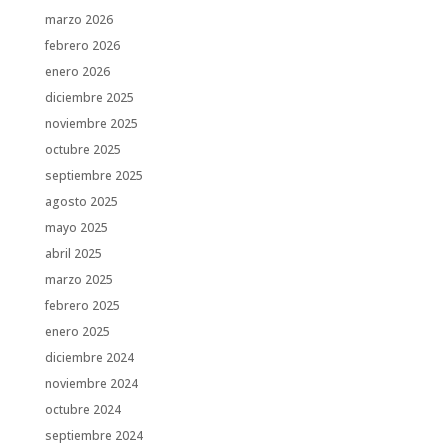
marzo 2026
febrero 2026
enero 2026
diciembre 2025
noviembre 2025
octubre 2025
septiembre 2025
agosto 2025
mayo 2025
abril 2025
marzo 2025
febrero 2025
enero 2025
diciembre 2024
noviembre 2024
octubre 2024
septiembre 2024