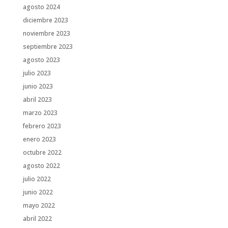
agosto 2024
diciembre 2023
noviembre 2023
septiembre 2023
agosto 2023
julio 2023
junio 2023
abril 2023
marzo 2023
febrero 2023
enero 2023
octubre 2022
agosto 2022
julio 2022
junio 2022
mayo 2022
abril 2022