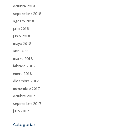
octubre 2018
septiembre 2018
agosto 2018
julio 2018
junio 2018
mayo 2018
abril 2018
marzo 2018
febrero 2018
enero 2018
diciembre 2017
noviembre 2017
octubre 2017
septiembre 2017
julio 2017
Categorías