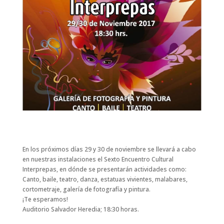
En los próximos días 29 y 30 de noviembre se llevará a cabo
en nuestras instalaciones el Sexto Encuentro Cultural
Interprepas, en dónde se presentarán actividades como:
Canto, baile, teatro, danza, estatuas vivientes, malabares,
cortometraje, galería de fotografía y pintura.
¡Te esperamos!
Auditorio Salvador Heredia; 18:30 horas.