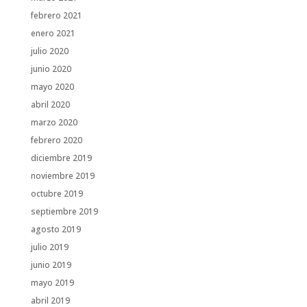
febrero 2021
enero 2021
julio 2020
junio 2020
mayo 2020
abril 2020
marzo 2020
febrero 2020
diciembre 2019
noviembre 2019
octubre 2019
septiembre 2019
agosto 2019
julio 2019
junio 2019
mayo 2019
abril 2019