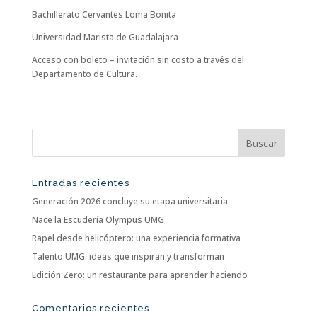
Bachillerato Cervantes Loma Bonita
Universidad Marista de Guadalajara
Acceso con boleto – invitación sin costo a través del
Departamento de Cultura.
Entradas recientes
Generación 2026 concluye su etapa universitaria
Nace la Escudería Olympus UMG
Rapel desde helicóptero: una experiencia formativa
Talento UMG: ideas que inspiran y transforman
Edición Zero: un restaurante para aprender haciendo
Comentarios recientes