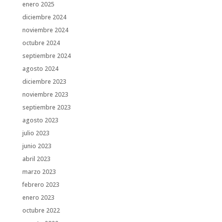
enero 2025
diciembre 2024
noviembre 2024
octubre 2024
septiembre 2024
agosto 2024
diciembre 2023
noviembre 2023
septiembre 2023
agosto 2023
julio 2023
junio 2023
abril 2023
marzo 2023
febrero 2023
enero 2023
octubre 2022