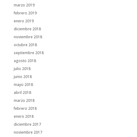
marzo 2019
febrero 2019
enero 2019
diciembre 2018
noviembre 2018
octubre 2018
septiembre 2018
agosto 2018
julio 2018
junio 2018
mayo 2018
abril 2018
marzo 2018
febrero 2018
enero 2018
diciembre 2017
noviembre 2017