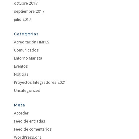
octubre 2017
septiembre 2017
julio 2017
Categorías
Acreditación FIMPES
Comunicados
Entorno Marista
Eventos
Noticias
Proyectos Integradores 2021
Uncategorized
Meta
Acceder
Feed de entradas
Feed de comentarios
WordPress.org