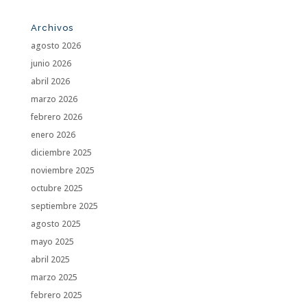
Archivos
agosto 2026
junio 2026
abril 2026
marzo 2026
febrero 2026
enero 2026
diciembre 2025
noviembre 2025
octubre 2025
septiembre 2025
agosto 2025
mayo 2025
abril 2025
marzo 2025
febrero 2025