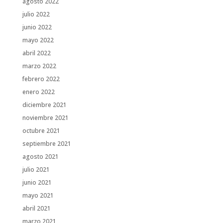
agosto 2022
julio 2022
junio 2022
mayo 2022
abril 2022
marzo 2022
febrero 2022
enero 2022
diciembre 2021
noviembre 2021
octubre 2021
septiembre 2021
agosto 2021
julio 2021
junio 2021
mayo 2021
abril 2021
marzo 2021