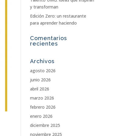
y transforman
Edición Zero: un restaurante
para aprender haciendo
Comentarios
recientes
Archivos
agosto 2026
junio 2026
abril 2026
marzo 2026
febrero 2026
enero 2026
diciembre 2025
noviembre 2025