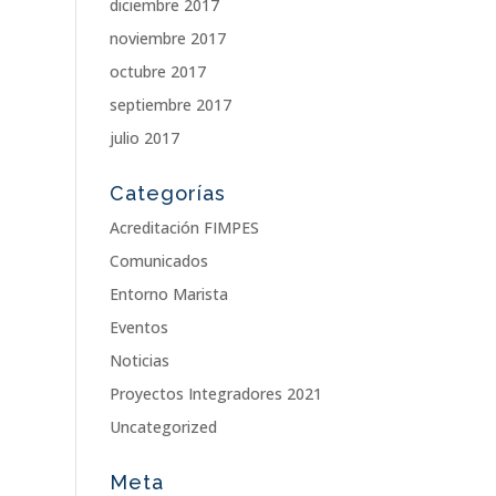
diciembre 2017
noviembre 2017
octubre 2017
septiembre 2017
julio 2017
Categorías
Acreditación FIMPES
Comunicados
Entorno Marista
Eventos
Noticias
Proyectos Integradores 2021
Uncategorized
Meta