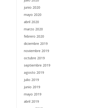
julio 2020
junio 2020
mayo 2020
abril 2020
marzo 2020
febrero 2020
diciembre 2019
noviembre 2019
octubre 2019
septiembre 2019
agosto 2019
julio 2019
junio 2019
mayo 2019
abril 2019