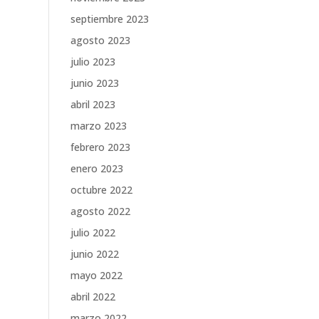
septiembre 2023
agosto 2023
julio 2023
junio 2023
abril 2023
marzo 2023
febrero 2023
enero 2023
octubre 2022
agosto 2022
julio 2022
junio 2022
mayo 2022
abril 2022
marzo 2022