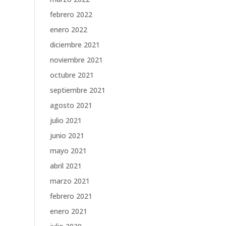
febrero 2022
enero 2022
diciembre 2021
noviembre 2021
octubre 2021
septiembre 2021
agosto 2021
julio 2021
junio 2021
mayo 2021
abril 2021
marzo 2021
febrero 2021
enero 2021