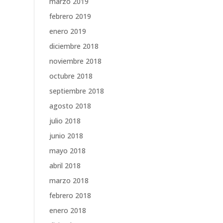
marzo 2019
febrero 2019
enero 2019
diciembre 2018
noviembre 2018
octubre 2018
septiembre 2018
agosto 2018
julio 2018
junio 2018
mayo 2018
abril 2018
marzo 2018
febrero 2018
enero 2018