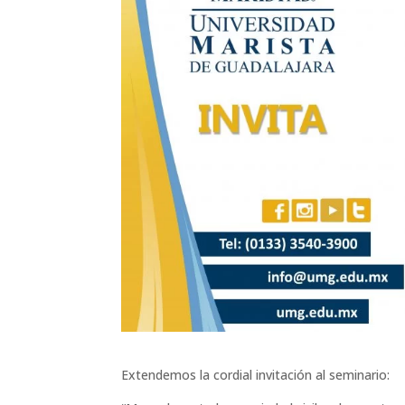
Extendemos la cordial invitación al seminario: