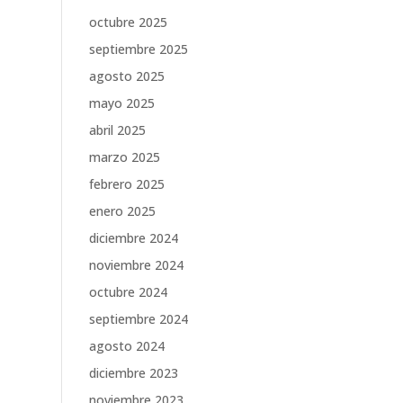
octubre 2025
septiembre 2025
agosto 2025
mayo 2025
abril 2025
marzo 2025
febrero 2025
enero 2025
diciembre 2024
noviembre 2024
octubre 2024
septiembre 2024
agosto 2024
diciembre 2023
noviembre 2023