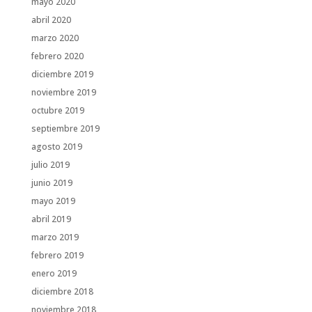
mayo 2020
abril 2020
marzo 2020
febrero 2020
diciembre 2019
noviembre 2019
octubre 2019
septiembre 2019
agosto 2019
julio 2019
junio 2019
mayo 2019
abril 2019
marzo 2019
febrero 2019
enero 2019
diciembre 2018
noviembre 2018