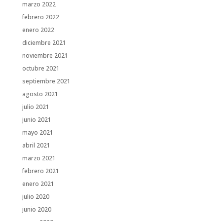
marzo 2022
febrero 2022
enero 2022
diciembre 2021
noviembre 2021
octubre 2021
septiembre 2021
agosto 2021
julio 2021
junio 2021
mayo 2021
abril 2021
marzo 2021
febrero 2021
enero 2021
julio 2020
junio 2020