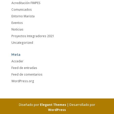
Acreditación FIMPES
Comunicados
Entorno Marista
Eventos
Noticias
Proyectos Integradores 2021
Uncategorized
Meta
Acceder
Feed de entradas
Feed de comentarios
WordPress.org
Diseñado por
Elegant Themes
| Desarrollado por
WordPress