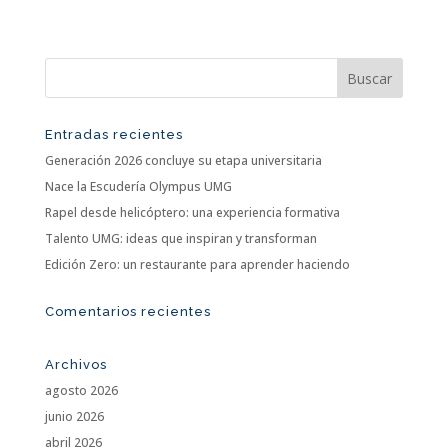
Entradas recientes
Generación 2026 concluye su etapa universitaria
Nace la Escudería Olympus UMG
Rapel desde helicóptero: una experiencia formativa
Talento UMG: ideas que inspiran y transforman
Edición Zero: un restaurante para aprender haciendo
Comentarios recientes
Archivos
agosto 2026
junio 2026
abril 2026