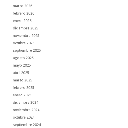
marzo 2026
febrero 2026
enero 2026
diciembre 2025
noviembre 2025
octubre 2025
septiembre 2025
agosto 2025
mayo 2025
abril 2025
marzo 2025
febrero 2025
enero 2025
diciembre 2024
noviembre 2024
octubre 2024
septiembre 2024