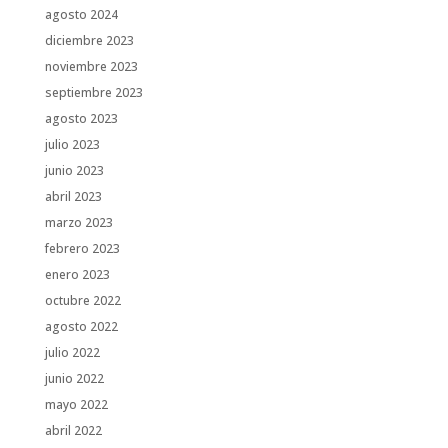
agosto 2024
diciembre 2023
noviembre 2023
septiembre 2023
agosto 2023
julio 2023
junio 2023
abril 2023
marzo 2023
febrero 2023
enero 2023
octubre 2022
agosto 2022
julio 2022
junio 2022
mayo 2022
abril 2022