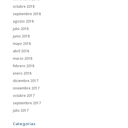
octubre 2018
septiembre 2018
agosto 2018
julio 2018
junio 2018
mayo 2018
abril 2018
marzo 2018
febrero 2018
enero 2018
diciembre 2017
noviembre 2017
octubre 2017
septiembre 2017
julio 2017
Categorías