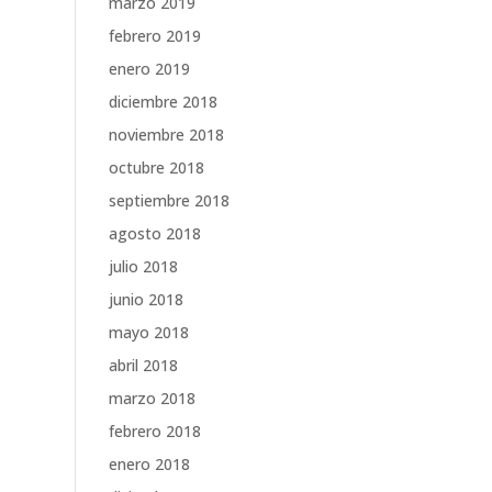
marzo 2019
febrero 2019
enero 2019
diciembre 2018
noviembre 2018
octubre 2018
septiembre 2018
agosto 2018
julio 2018
junio 2018
mayo 2018
abril 2018
marzo 2018
febrero 2018
enero 2018