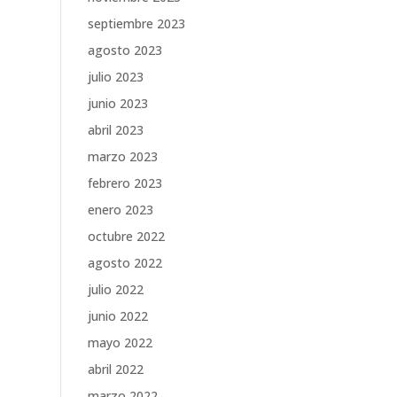
septiembre 2023
agosto 2023
julio 2023
junio 2023
abril 2023
marzo 2023
febrero 2023
enero 2023
octubre 2022
agosto 2022
julio 2022
junio 2022
mayo 2022
abril 2022
marzo 2022