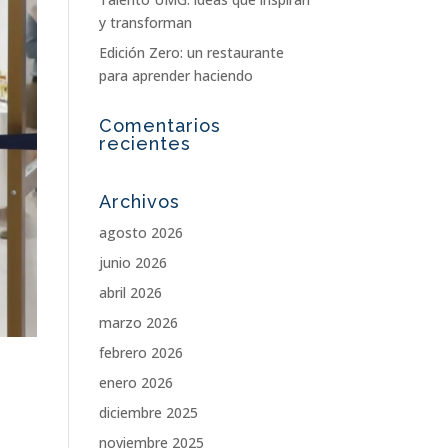
y transforman
Edición Zero: un restaurante
para aprender haciendo
Comentarios
recientes
Archivos
agosto 2026
junio 2026
abril 2026
marzo 2026
febrero 2026
enero 2026
diciembre 2025
noviembre 2025