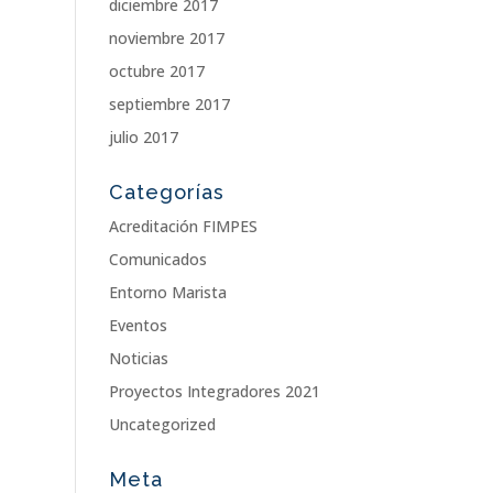
diciembre 2017
noviembre 2017
octubre 2017
septiembre 2017
julio 2017
Categorías
Acreditación FIMPES
Comunicados
Entorno Marista
Eventos
Noticias
Proyectos Integradores 2021
Uncategorized
Meta