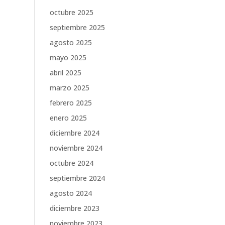
octubre 2025
septiembre 2025
agosto 2025
mayo 2025
abril 2025
marzo 2025
febrero 2025
enero 2025
diciembre 2024
noviembre 2024
octubre 2024
septiembre 2024
agosto 2024
diciembre 2023
noviembre 2023