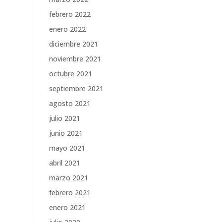
febrero 2022
enero 2022
diciembre 2021
noviembre 2021
octubre 2021
septiembre 2021
agosto 2021
julio 2021
junio 2021
mayo 2021
abril 2021
marzo 2021
febrero 2021
enero 2021