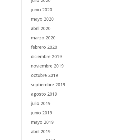
julio 2020
junio 2020
mayo 2020
abril 2020
marzo 2020
febrero 2020
diciembre 2019
noviembre 2019
octubre 2019
septiembre 2019
agosto 2019
julio 2019
junio 2019
mayo 2019
abril 2019