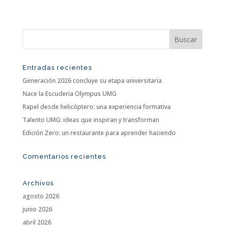
Entradas recientes
Generación 2026 concluye su etapa universitaria
Nace la Escudería Olympus UMG
Rapel desde helicóptero: una experiencia formativa
Talento UMG: ideas que inspiran y transforman
Edición Zero: un restaurante para aprender haciendo
Comentarios recientes
Archivos
agosto 2026
junio 2026
abril 2026