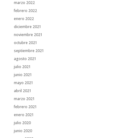
marzo 2022
febrero 2022
enero 2022
diciembre 2021
noviembre 2021
octubre 2021
septiembre 2021
agosto 2021
julio 2021
junio 2021
mayo 2021
abril 2021
marzo 2021
febrero 2021
enero 2021
julio 2020
junio 2020