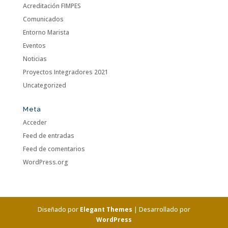
Acreditación FIMPES
Comunicados
Entorno Marista
Eventos
Noticias
Proyectos Integradores 2021
Uncategorized
Meta
Acceder
Feed de entradas
Feed de comentarios
WordPress.org
Diseñado por
Elegant Themes
| Desarrollado por
WordPress