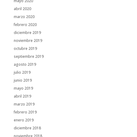
mayo 2020
abril 2020
marzo 2020
febrero 2020
diciembre 2019
noviembre 2019
octubre 2019
septiembre 2019
agosto 2019
julio 2019
junio 2019
mayo 2019
abril 2019
marzo 2019
febrero 2019
enero 2019
diciembre 2018
noviembre 2018