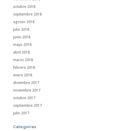
octubre 2018
septiembre 2018
agosto 2018
julio 2018
junio 2018
mayo 2018
abril 2018
marzo 2018
febrero 2018
enero 2018
diciembre 2017
noviembre 2017
octubre 2017
septiembre 2017
julio 2017
Categorías