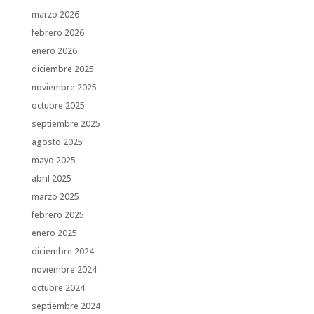
marzo 2026
febrero 2026
enero 2026
diciembre 2025
noviembre 2025
octubre 2025
septiembre 2025
agosto 2025
mayo 2025
abril 2025
marzo 2025
febrero 2025
enero 2025
diciembre 2024
noviembre 2024
octubre 2024
septiembre 2024