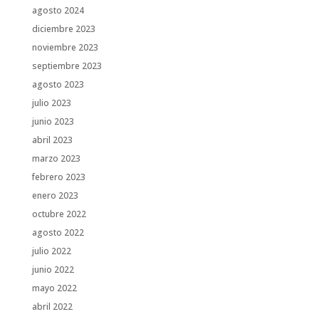
agosto 2024
diciembre 2023
noviembre 2023
septiembre 2023
agosto 2023
julio 2023
junio 2023
abril 2023
marzo 2023
febrero 2023
enero 2023
octubre 2022
agosto 2022
julio 2022
junio 2022
mayo 2022
abril 2022