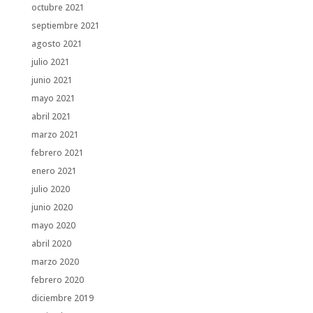
octubre 2021
septiembre 2021
agosto 2021
julio 2021
junio 2021
mayo 2021
abril 2021
marzo 2021
febrero 2021
enero 2021
julio 2020
junio 2020
mayo 2020
abril 2020
marzo 2020
febrero 2020
diciembre 2019