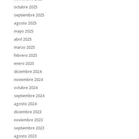
octubre 2025
septiembre 2025
agosto 2025
mayo 2025
abril 2025
marzo 2025
febrero 2025
enero 2025
diciembre 2024
noviembre 2024
octubre 2024
septiembre 2024
agosto 2024
diciembre 2023
noviembre 2023
septiembre 2023
agosto 2023