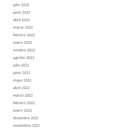
julio 2023
junio 2023
abril 2023
marzo 2023
febrero 2023
enero 2023
octubre 2022
agosto 2022
julio 2022
junio 2022
mayo 2022
abril 2022
marzo 2022
febrero 2022
enero 2022
diciembre 2021
noviembre 2021