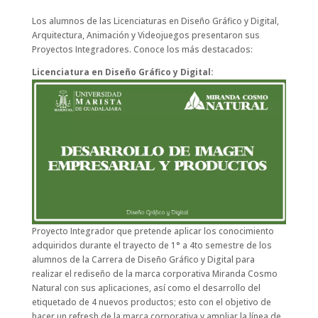
Los alumnos de las Licenciaturas en Diseño Gráfico y Digital,
Arquitectura, Animación y Videojuegos presentaron sus
Proyectos Integradores. Conoce los más destacados:
Licenciatura en Diseño Gráfico y Digital:
Proyecto Integrador que pretende aplicar los conocimiento
adquiridos durante el trayecto de 1° a 4to semestre de los
alumnos de la Carrera de Diseño Gráfico y Digital para
realizar el rediseño de la marca corporativa Miranda Cosmo
Natural con sus aplicaciones, así como el desarrollo del
etiquetado de 4 nuevos productos; esto con el objetivo de
hacer un refresh de la marca corporativa y ampliar la línea de