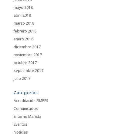
mayo 2018
abril 2018
marzo 2018
febrero 2018
enero 2018
diciembre 2017
noviembre 2017
octubre 2017
septiembre 2017
julio 2017
Categorías
Acreditación FIMPES
Comunicados
Entorno Marista
Eventos
Noticias