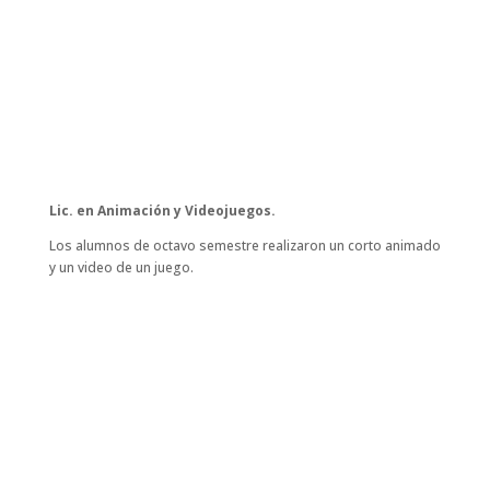
Lic. en Animación y Videojuegos.
Los alumnos de octavo semestre realizaron un corto animado
y un video de un juego.