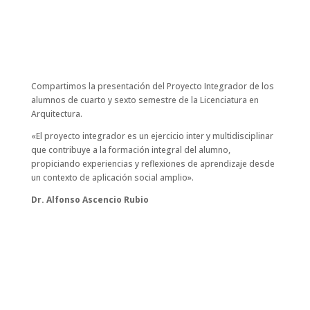
Compartimos la presentación del Proyecto Integrador de los
alumnos de cuarto y sexto semestre de la Licenciatura en
Arquitectura.
«El proyecto integrador es un ejercicio inter y multidisciplinar
que contribuye a la formación integral del alumno,
propiciando experiencias y reflexiones de aprendizaje desde
un contexto de aplicación social amplio».
Dr. Alfonso Ascencio Rubio