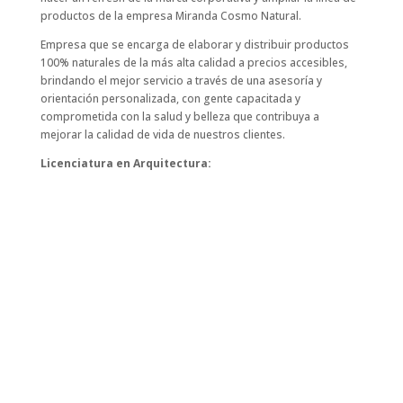
productos de la empresa Miranda Cosmo Natural.
Empresa que se encarga de elaborar y distribuir productos
100% naturales de la más alta calidad a precios accesibles,
brindando el mejor servicio a través de una asesoría y
orientación personalizada, con gente capacitada y
comprometida con la salud y belleza que contribuya a
mejorar la calidad de vida de nuestros clientes.
Licenciatura en Arquitectura: