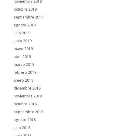
noviembre 2019
octubre 2019
septiembre 2019
agosto 2019
julio 2019
junio 2019
mayo 2019
abril 2019
marzo 2019
febrero 2019
enero 2019
diciembre 2018
noviembre 2018
octubre 2018
septiembre 2018
agosto 2018
julio 2018
junio 2018