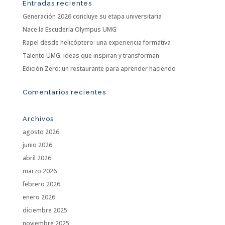
Entradas recientes
Generación 2026 concluye su etapa universitaria
Nace la Escudería Olympus UMG
Rapel desde helicóptero: una experiencia formativa
Talento UMG: ideas que inspiran y transforman
Edición Zero: un restaurante para aprender haciendo
Comentarios recientes
Archivos
agosto 2026
junio 2026
abril 2026
marzo 2026
febrero 2026
enero 2026
diciembre 2025
noviembre 2025