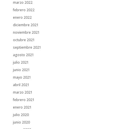
marzo 2022
febrero 2022
enero 2022
diciembre 2021
noviembre 2021
octubre 2021
septiembre 2021
agosto 2021
julio 2021
junio 2021
mayo 2021
abril 2021
marzo 2021
febrero 2021
enero 2021
julio 2020
junio 2020