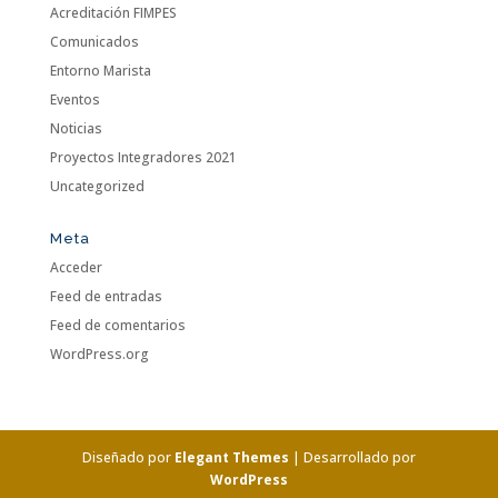
Acreditación FIMPES
Comunicados
Entorno Marista
Eventos
Noticias
Proyectos Integradores 2021
Uncategorized
Meta
Acceder
Feed de entradas
Feed de comentarios
WordPress.org
Diseñado por
Elegant Themes
| Desarrollado por
WordPress