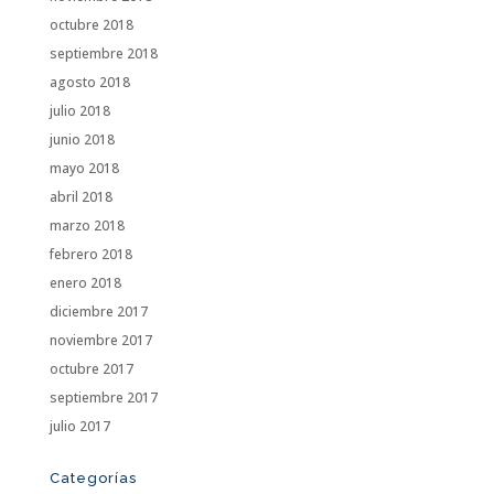
octubre 2018
septiembre 2018
agosto 2018
julio 2018
junio 2018
mayo 2018
abril 2018
marzo 2018
febrero 2018
enero 2018
diciembre 2017
noviembre 2017
octubre 2017
septiembre 2017
julio 2017
Categorías