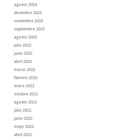
agosto 2024
diciembre 2023
noviembre 2023
septiembre 2023
agosto 2023
julio 2023
junio 2023
abril 2023
marzo 2023
febrero 2023
enero 2023
octubre 2022
agosto 2022
julio 2022
junio 2022
mayo 2022
abril 2022