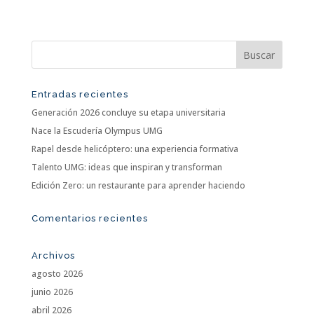
Entradas recientes
Generación 2026 concluye su etapa universitaria
Nace la Escudería Olympus UMG
Rapel desde helicóptero: una experiencia formativa
Talento UMG: ideas que inspiran y transforman
Edición Zero: un restaurante para aprender haciendo
Comentarios recientes
Archivos
agosto 2026
junio 2026
abril 2026