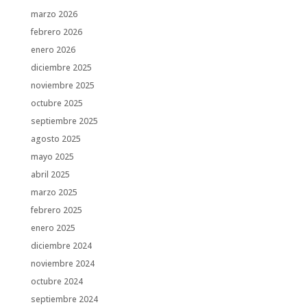
marzo 2026
febrero 2026
enero 2026
diciembre 2025
noviembre 2025
octubre 2025
septiembre 2025
agosto 2025
mayo 2025
abril 2025
marzo 2025
febrero 2025
enero 2025
diciembre 2024
noviembre 2024
octubre 2024
septiembre 2024