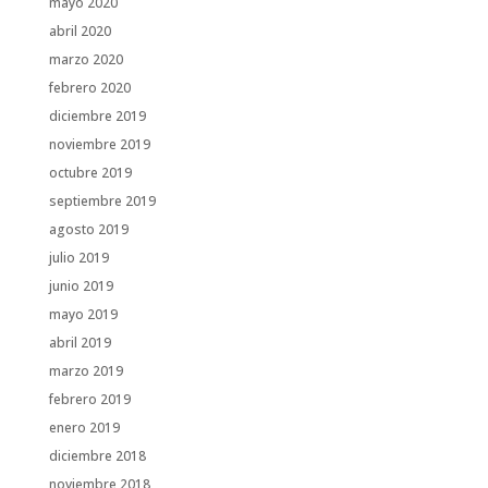
mayo 2020
abril 2020
marzo 2020
febrero 2020
diciembre 2019
noviembre 2019
octubre 2019
septiembre 2019
agosto 2019
julio 2019
junio 2019
mayo 2019
abril 2019
marzo 2019
febrero 2019
enero 2019
diciembre 2018
noviembre 2018