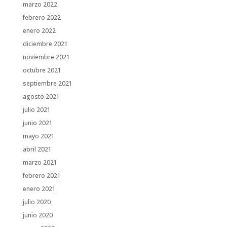
marzo 2022
febrero 2022
enero 2022
diciembre 2021
noviembre 2021
octubre 2021
septiembre 2021
agosto 2021
julio 2021
junio 2021
mayo 2021
abril 2021
marzo 2021
febrero 2021
enero 2021
julio 2020
junio 2020