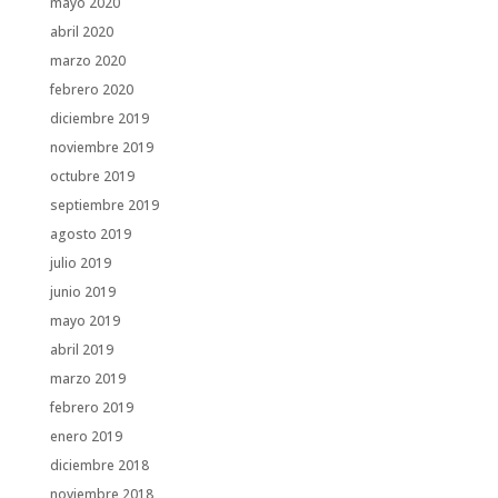
mayo 2020
abril 2020
marzo 2020
febrero 2020
diciembre 2019
noviembre 2019
octubre 2019
septiembre 2019
agosto 2019
julio 2019
junio 2019
mayo 2019
abril 2019
marzo 2019
febrero 2019
enero 2019
diciembre 2018
noviembre 2018