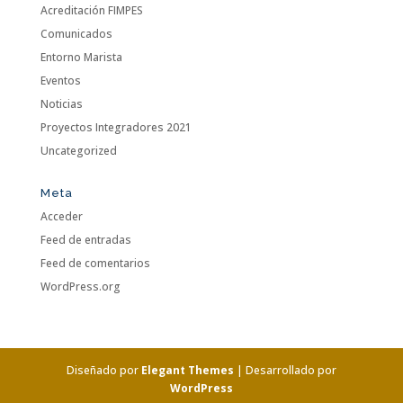
Acreditación FIMPES
Comunicados
Entorno Marista
Eventos
Noticias
Proyectos Integradores 2021
Uncategorized
Meta
Acceder
Feed de entradas
Feed de comentarios
WordPress.org
Diseñado por
Elegant Themes
| Desarrollado por
WordPress