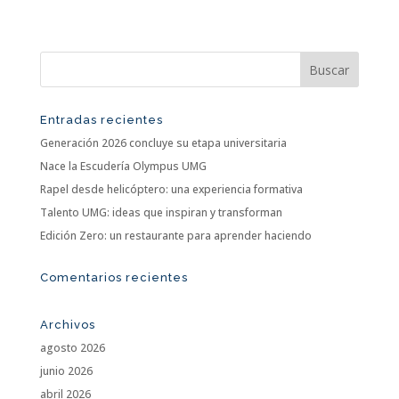
Entradas recientes
Generación 2026 concluye su etapa universitaria
Nace la Escudería Olympus UMG
Rapel desde helicóptero: una experiencia formativa
Talento UMG: ideas que inspiran y transforman
Edición Zero: un restaurante para aprender haciendo
Comentarios recientes
Archivos
agosto 2026
junio 2026
abril 2026