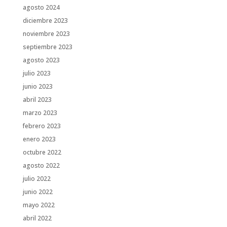
agosto 2024
diciembre 2023
noviembre 2023
septiembre 2023
agosto 2023
julio 2023
junio 2023
abril 2023
marzo 2023
febrero 2023
enero 2023
octubre 2022
agosto 2022
julio 2022
junio 2022
mayo 2022
abril 2022