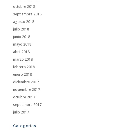
octubre 2018
septiembre 2018
agosto 2018
julio 2018
junio 2018
mayo 2018
abril 2018
marzo 2018
febrero 2018
enero 2018
diciembre 2017
noviembre 2017
octubre 2017
septiembre 2017
julio 2017
Categorías