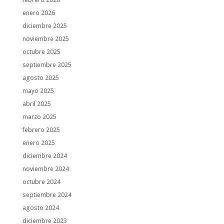
enero 2026
diciembre 2025
noviembre 2025
octubre 2025
septiembre 2025
agosto 2025
mayo 2025
abril 2025
marzo 2025
febrero 2025
enero 2025
diciembre 2024
noviembre 2024
octubre 2024
septiembre 2024
agosto 2024
diciembre 2023