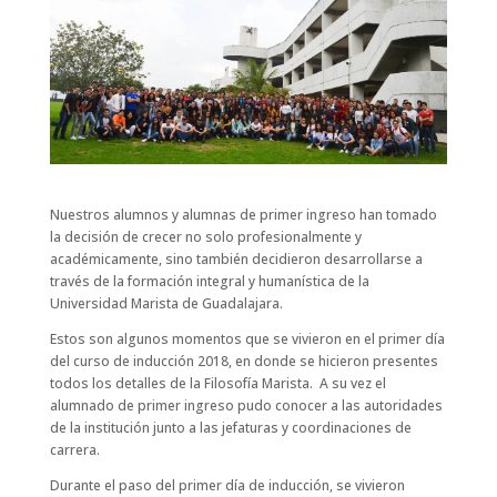
Nuestros alumnos y alumnas de primer ingreso han tomado
la decisión de crecer no solo profesionalmente y
académicamente, sino también decidieron desarrollarse a
través de la formación integral y humanística de la
Universidad Marista de Guadalajara.
Estos son algunos momentos que se vivieron en el primer día
del curso de inducción 2018, en donde se hicieron presentes
todos los detalles de la Filosofía Marista. A su vez el
alumnado de primer ingreso pudo conocer a las autoridades
de la institución junto a las jefaturas y coordinaciones de
carrera.
Durante el paso del primer día de inducción, se vivieron