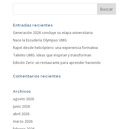
Entradas recientes
Generación 2026 concluye su etapa universitaria
Nace la Escudería Olympus UMG
Rapel desde helicóptero: una experiencia formativa
Talento UMG: ideas que inspiran y transforman
Edición Zero: un restaurante para aprender haciendo
Comentarios recientes
Archivos
agosto 2026
junio 2026
abril 2026
marzo 2026
febrero 2026