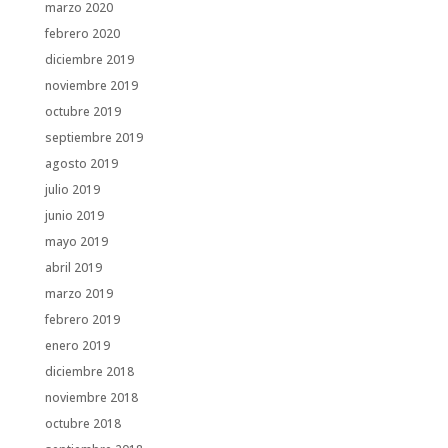
marzo 2020
febrero 2020
diciembre 2019
noviembre 2019
octubre 2019
septiembre 2019
agosto 2019
julio 2019
junio 2019
mayo 2019
abril 2019
marzo 2019
febrero 2019
enero 2019
diciembre 2018
noviembre 2018
octubre 2018