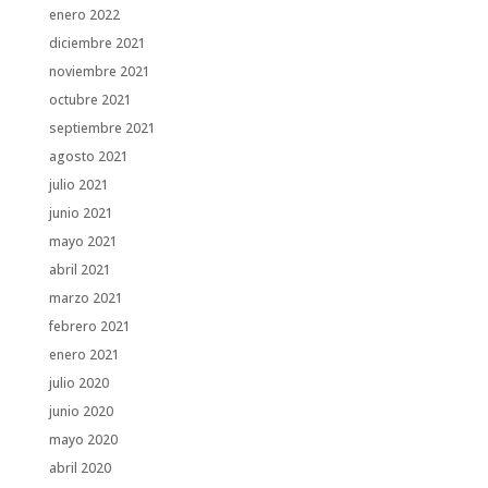
enero 2022
diciembre 2021
noviembre 2021
octubre 2021
septiembre 2021
agosto 2021
julio 2021
junio 2021
mayo 2021
abril 2021
marzo 2021
febrero 2021
enero 2021
julio 2020
junio 2020
mayo 2020
abril 2020