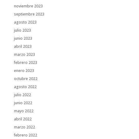
noviembre 2023
septiembre 2023
agosto 2023
julio 2023
junio 2023
abril 2023
marzo 2023
febrero 2023
enero 2023
octubre 2022
agosto 2022
julio 2022
junio 2022
mayo 2022
abril 2022
marzo 2022
febrero 2022