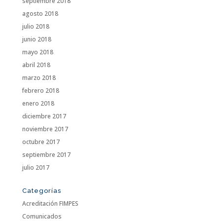
septiembre 2018
agosto 2018
julio 2018
junio 2018
mayo 2018
abril 2018
marzo 2018
febrero 2018
enero 2018
diciembre 2017
noviembre 2017
octubre 2017
septiembre 2017
julio 2017
Categorías
Acreditación FIMPES
Comunicados