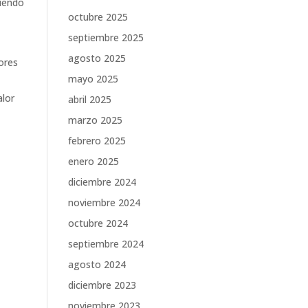
liendo
octubre 2025
septiembre 2025
agosto 2025
ores
mayo 2025
alor
abril 2025
marzo 2025
febrero 2025
enero 2025
diciembre 2024
noviembre 2024
octubre 2024
septiembre 2024
agosto 2024
diciembre 2023
noviembre 2023