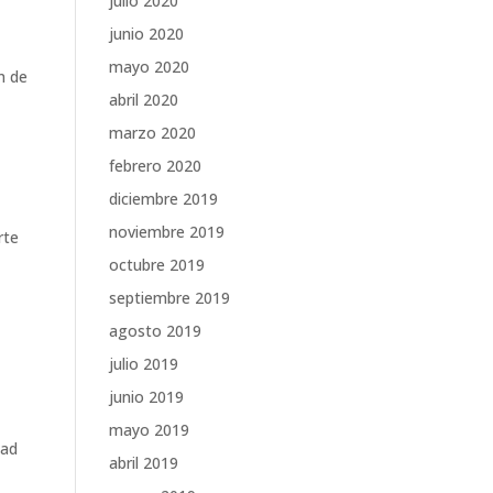
julio 2020
junio 2020
mayo 2020
n de
abril 2020
marzo 2020
febrero 2020
diciembre 2019
noviembre 2019
rte
octubre 2019
septiembre 2019
agosto 2019
julio 2019
junio 2019
mayo 2019
dad
abril 2019