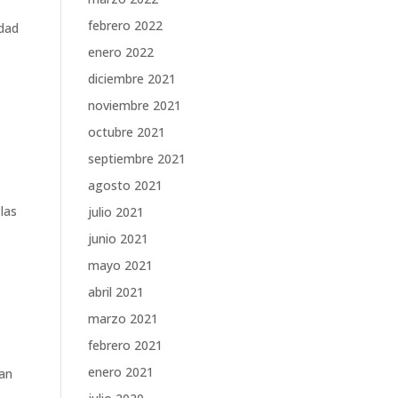
febrero 2022
idad
enero 2022
diciembre 2021
noviembre 2021
octubre 2021
septiembre 2021
agosto 2021
las
julio 2021
junio 2021
mayo 2021
abril 2021
marzo 2021
febrero 2021
enero 2021
yan