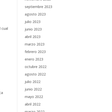
septiembre 2023
agosto 2023
julio 2023
 cual
junio 2023
abril 2023
marzo 2023
febrero 2023
enero 2023
octubre 2022
agosto 2022
julio 2022
junio 2022
ca
mayo 2022
abril 2022
marzo 2022