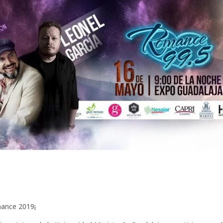
mance 2019¡