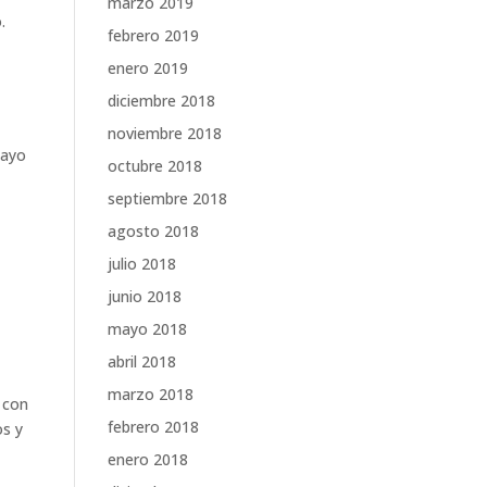
marzo 2019
.
febrero 2019
enero 2019
diciembre 2018
noviembre 2018
mayo
octubre 2018
septiembre 2018
d
agosto 2018
julio 2018
junio 2018
mayo 2018
abril 2018
marzo 2018
 con
febrero 2018
os y
enero 2018