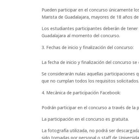
Pueden participar en el concurso únicamente los 
Marista de Guadalajara, mayores de 18 años de
Los estudiantes participantes deberán de tener 
Guadalajara al momento del concurso.
Fechas de inicio y finalización del concurso:
La fecha de inicio y finalización del concurso se
Se considerarán nulas aquellas participaciones 
que no cumplan todos los requisitos solicitados
Mecánica de participación Facebook:
Podrán participar en el concurso a través de 
La participación en el concurso es gratuita.
La fotografía utilizada, no podrá ser descargada
sido tomadas por personal o staff de Universida