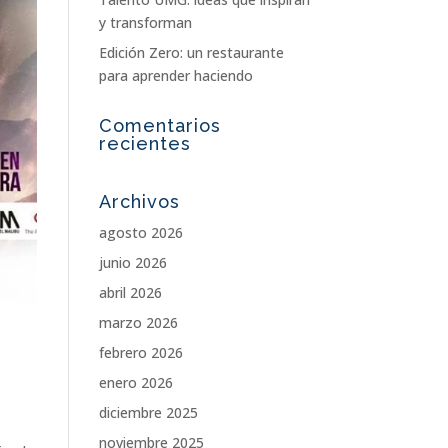
y transforman
Edición Zero: un restaurante
para aprender haciendo
Comentarios
recientes
Archivos
agosto 2026
junio 2026
abril 2026
marzo 2026
febrero 2026
enero 2026
diciembre 2025
noviembre 2025