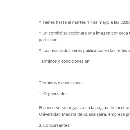
* Tienes hasta el martes 14 de mayo a las 20:00 
* Un comité seleccionará una imagen por cada un
participan.
* Los resultados serán publicados en las redes s
Términos y condiciones en:
Términos y condiciones
Organizador.
El concurso se organiza en la página de face
Universidad Marista de Guadalajara, empresa pr
Concursantes: