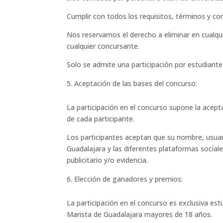
Cumplir con todos los requisitos, términos y co
Nos reservamos el derecho a eliminar en cualqu
cualquier concursante.
Solo se admite una participación por estudiante 
Aceptación de las bases del concurso:
La participación en el concurso supone la acept
de cada participante.
Los participantes aceptan que su nombre, usuari
Guadalajara y las diferentes plataformas sociale
publicitario y/o evidencia.
Elección de ganadores y premios:
La participación en el concurso es exclusiva est
Marista de Guadalajara mayores de 18 años.