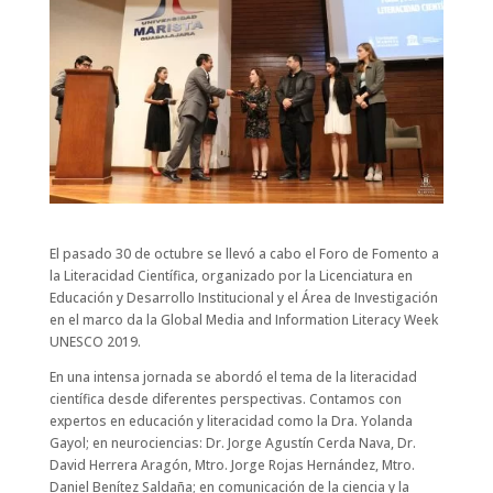
El pasado 30 de octubre se llevó a cabo el Foro de Fomento a
la Literacidad Científica, organizado por la Licenciatura en
Educación y Desarrollo Institucional y el Área de Investigación
en el marco da la Global Media and Information Literacy Week
UNESCO 2019.
En una intensa jornada se abordó el tema de la literacidad
científica desde diferentes perspectivas. Contamos con
expertos en educación y literacidad como la Dra. Yolanda
Gayol; en neurociencias: Dr. Jorge Agustín Cerda Nava, Dr.
David Herrera Aragón, Mtro. Jorge Rojas Hernández, Mtro.
Daniel Benítez Saldaña; en comunicación de la ciencia y la