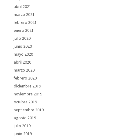
abril 2021
marzo 2021
febrero 2021
enero 2021
julio 2020
junio 2020
mayo 2020
abril 2020
marzo 2020
febrero 2020
diciembre 2019
noviembre 2019
octubre 2019
septiembre 2019
agosto 2019
julio 2019
junio 2019