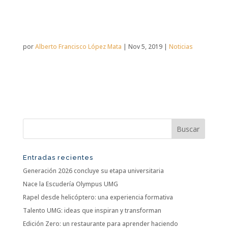
por
Alberto Francisco López Mata
|
Nov 5, 2019
|
Noticias
Entradas recientes
Generación 2026 concluye su etapa universitaria
Nace la Escudería Olympus UMG
Rapel desde helicóptero: una experiencia formativa
Talento UMG: ideas que inspiran y transforman
Edición Zero: un restaurante para aprender haciendo