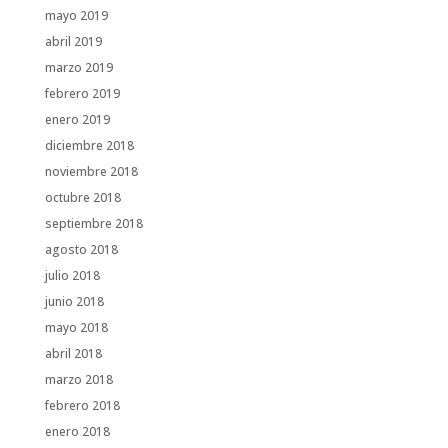
mayo 2019
abril 2019
marzo 2019
febrero 2019
enero 2019
diciembre 2018
noviembre 2018
octubre 2018
septiembre 2018
agosto 2018
julio 2018
junio 2018
mayo 2018
abril 2018
marzo 2018
febrero 2018
enero 2018