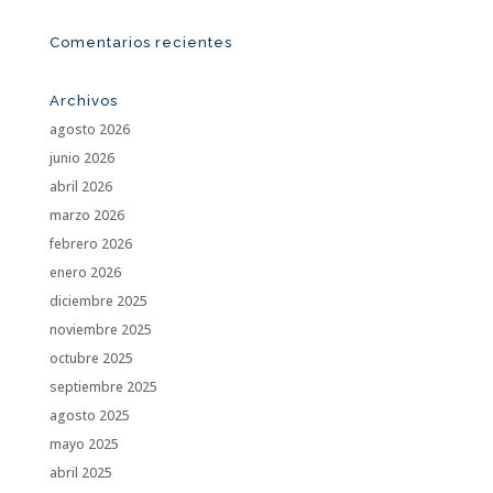
Comentarios recientes
Archivos
agosto 2026
junio 2026
abril 2026
marzo 2026
febrero 2026
enero 2026
diciembre 2025
noviembre 2025
octubre 2025
septiembre 2025
agosto 2025
mayo 2025
abril 2025