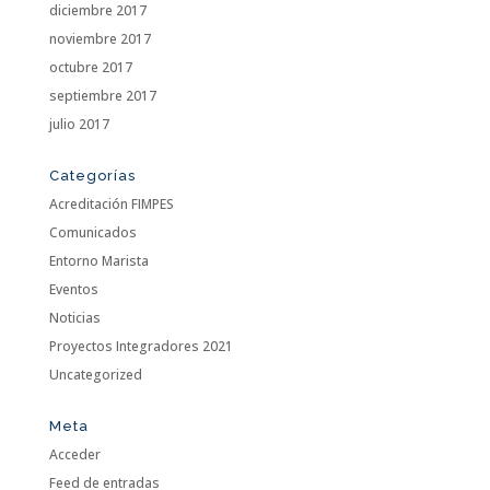
diciembre 2017
noviembre 2017
octubre 2017
septiembre 2017
julio 2017
Categorías
Acreditación FIMPES
Comunicados
Entorno Marista
Eventos
Noticias
Proyectos Integradores 2021
Uncategorized
Meta
Acceder
Feed de entradas