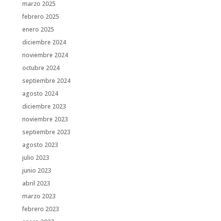
marzo 2025
febrero 2025
enero 2025
diciembre 2024
noviembre 2024
octubre 2024
septiembre 2024
agosto 2024
diciembre 2023
noviembre 2023
septiembre 2023
agosto 2023
julio 2023
junio 2023
abril 2023
marzo 2023
febrero 2023