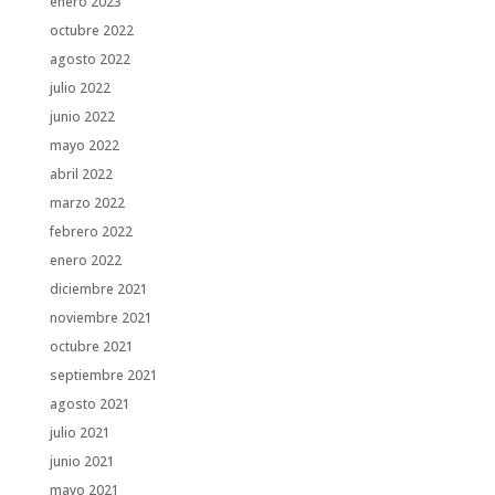
enero 2023
octubre 2022
agosto 2022
julio 2022
junio 2022
mayo 2022
abril 2022
marzo 2022
febrero 2022
enero 2022
diciembre 2021
noviembre 2021
octubre 2021
septiembre 2021
agosto 2021
julio 2021
junio 2021
mayo 2021