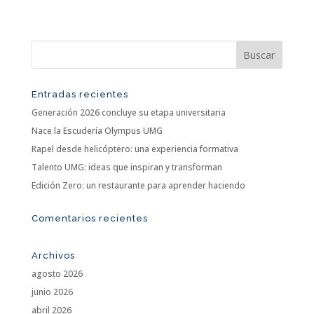
Entradas recientes
Generación 2026 concluye su etapa universitaria
Nace la Escudería Olympus UMG
Rapel desde helicóptero: una experiencia formativa
Talento UMG: ideas que inspiran y transforman
Edición Zero: un restaurante para aprender haciendo
Comentarios recientes
Archivos
agosto 2026
junio 2026
abril 2026