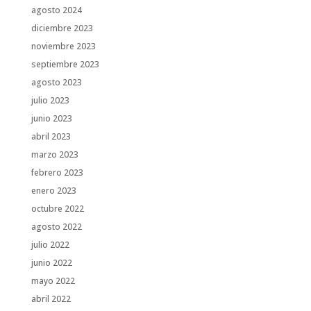
agosto 2024
diciembre 2023
noviembre 2023
septiembre 2023
agosto 2023
julio 2023
junio 2023
abril 2023
marzo 2023
febrero 2023
enero 2023
octubre 2022
agosto 2022
julio 2022
junio 2022
mayo 2022
abril 2022