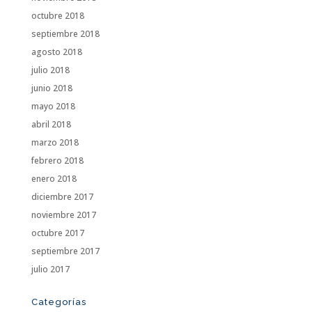
octubre 2018
septiembre 2018
agosto 2018
julio 2018
junio 2018
mayo 2018
abril 2018
marzo 2018
febrero 2018
enero 2018
diciembre 2017
noviembre 2017
octubre 2017
septiembre 2017
julio 2017
Categorías