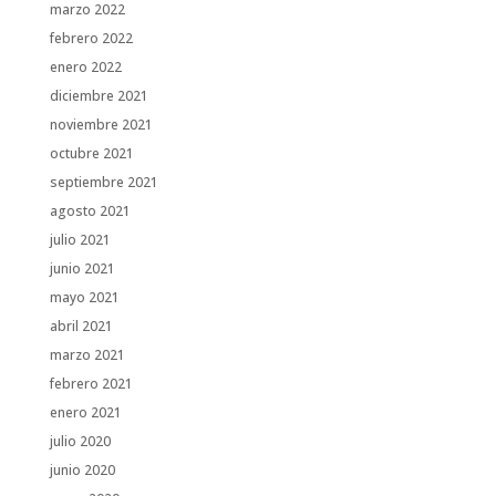
marzo 2022
febrero 2022
enero 2022
diciembre 2021
noviembre 2021
octubre 2021
septiembre 2021
agosto 2021
julio 2021
junio 2021
mayo 2021
abril 2021
marzo 2021
febrero 2021
enero 2021
julio 2020
junio 2020