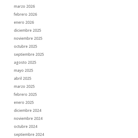
marzo 2026
febrero 2026
enero 2026
diciembre 2025
noviembre 2025
octubre 2025
septiembre 2025
agosto 2025
mayo 2025
abril 2025
marzo 2025
febrero 2025
enero 2025
diciembre 2024
noviembre 2024
octubre 2024
septiembre 2024