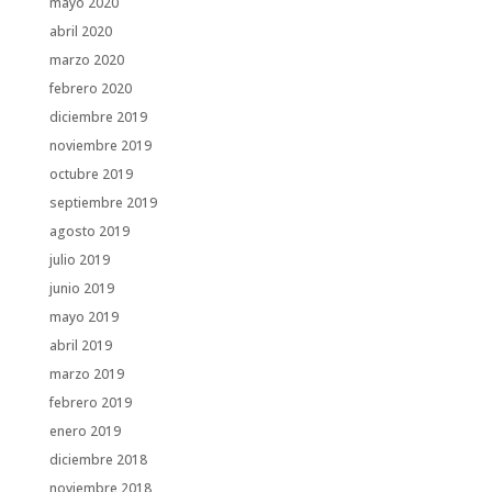
mayo 2020
abril 2020
marzo 2020
febrero 2020
diciembre 2019
noviembre 2019
octubre 2019
septiembre 2019
agosto 2019
julio 2019
junio 2019
mayo 2019
abril 2019
marzo 2019
febrero 2019
enero 2019
diciembre 2018
noviembre 2018