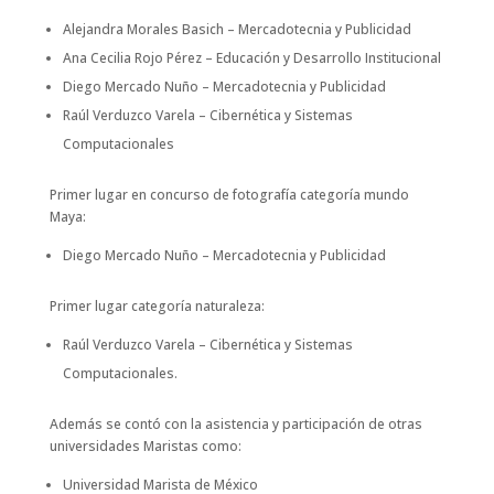
Alejandra Morales Basich – Mercadotecnia y Publicidad
Ana Cecilia Rojo Pérez – Educación y Desarrollo Institucional
Diego Mercado Nuño – Mercadotecnia y Publicidad
Raúl Verduzco Varela – Cibernética y Sistemas
Computacionales
Primer lugar en concurso de fotografía categoría mundo
Maya:
Diego Mercado Nuño – Mercadotecnia y Publicidad
Primer lugar categoría naturaleza:
Raúl Verduzco Varela – Cibernética y Sistemas
Computacionales.
Además se contó con la asistencia y participación de otras
universidades Maristas como:
Universidad Marista de México