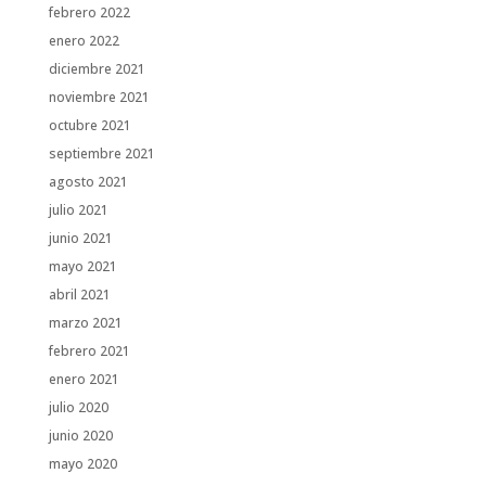
febrero 2022
enero 2022
diciembre 2021
noviembre 2021
octubre 2021
septiembre 2021
agosto 2021
julio 2021
junio 2021
mayo 2021
abril 2021
marzo 2021
febrero 2021
enero 2021
julio 2020
junio 2020
mayo 2020