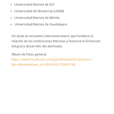
Universidad Marista de SLP
Universidad de Monterrey (UDEM)
Universidad Marista de Mérida
Universidad Marista de Guadalajara
Sin duda un encuentro interuniversitario que fortalece la
relación de las instituciones Maristas y favorece la formación
integral y desarrollo del alumnado.
Álbum de fotos general:
https://www.facebook.com/pg/UMaristaGDL/photos/?
tab=album&album_id=2034163373380116&