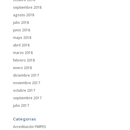
septiembre 2018
agosto 2018
julio 2018
junio 2018
mayo 2018
abril 2018
marzo 2018
febrero 2018
enero 2018
diciembre 2017
noviembre 2017
octubre 2017
septiembre 2017
julio 2017
Categorías
Acreditación FIMPES