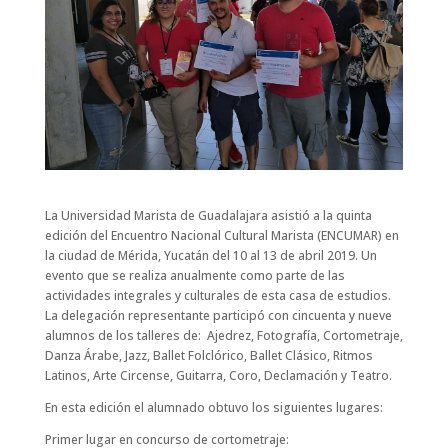
La Universidad Marista de Guadalajara asistió a la quinta
edición del Encuentro Nacional Cultural Marista (ENCUMAR) en
la ciudad de Mérida, Yucatán del 10 al 13 de abril 2019. Un
evento que se realiza anualmente como parte de las
actividades integrales y culturales de esta casa de estudios.
La delegación representante participó con cincuenta y nueve
alumnos de los talleres de: Ajedrez, Fotografía, Cortometraje,
Danza Árabe, Jazz, Ballet Folclórico, Ballet Clásico, Ritmos
Latinos, Arte Circense, Guitarra, Coro, Declamación y Teatro.
En esta edición el alumnado obtuvo los siguientes lugares:
Primer lugar en concurso de cortometraje: