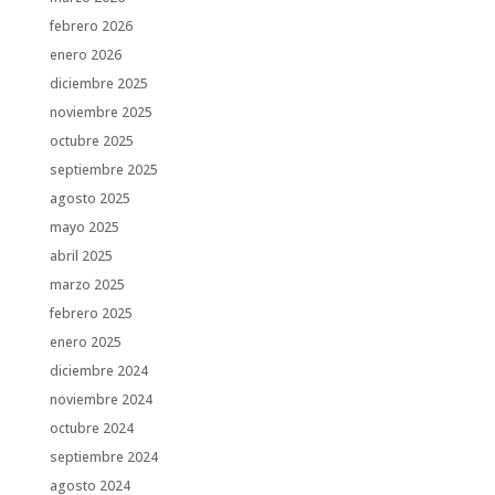
febrero 2026
enero 2026
diciembre 2025
noviembre 2025
octubre 2025
septiembre 2025
agosto 2025
mayo 2025
abril 2025
marzo 2025
febrero 2025
enero 2025
diciembre 2024
noviembre 2024
octubre 2024
septiembre 2024
agosto 2024