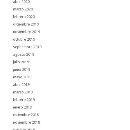
abril 2020
marzo 2020
febrero 2020
diciembre 2019
noviembre 2019
octubre 2019
septiembre 2019
agosto 2019
julio 2019
junio 2019
mayo 2019
abril 2019
marzo 2019
febrero 2019
enero 2019
diciembre 2018
noviembre 2018
octubre 2018