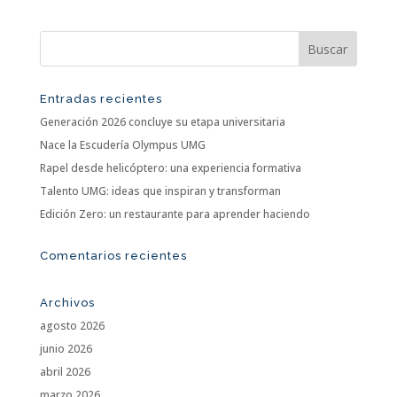
Entradas recientes
Generación 2026 concluye su etapa universitaria
Nace la Escudería Olympus UMG
Rapel desde helicóptero: una experiencia formativa
Talento UMG: ideas que inspiran y transforman
Edición Zero: un restaurante para aprender haciendo
Comentarios recientes
Archivos
agosto 2026
junio 2026
abril 2026
marzo 2026