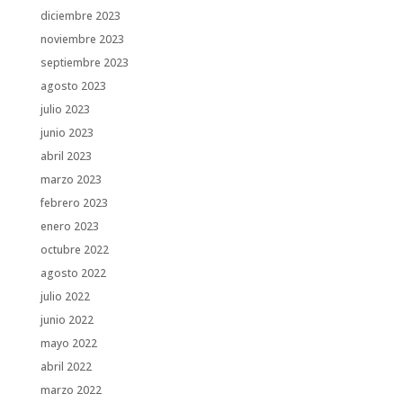
diciembre 2023
noviembre 2023
septiembre 2023
agosto 2023
julio 2023
junio 2023
abril 2023
marzo 2023
febrero 2023
enero 2023
octubre 2022
agosto 2022
julio 2022
junio 2022
mayo 2022
abril 2022
marzo 2022