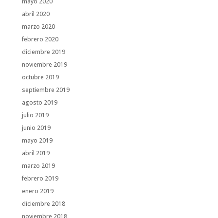
mayo 2020
abril 2020
marzo 2020
febrero 2020
diciembre 2019
noviembre 2019
octubre 2019
septiembre 2019
agosto 2019
julio 2019
junio 2019
mayo 2019
abril 2019
marzo 2019
febrero 2019
enero 2019
diciembre 2018
noviembre 2018