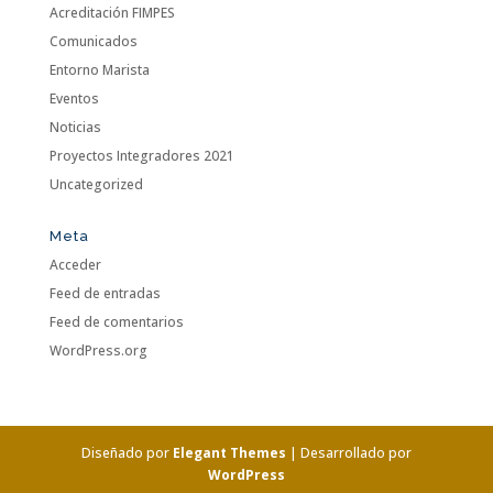
Acreditación FIMPES
Comunicados
Entorno Marista
Eventos
Noticias
Proyectos Integradores 2021
Uncategorized
Meta
Acceder
Feed de entradas
Feed de comentarios
WordPress.org
Diseñado por
Elegant Themes
| Desarrollado por
WordPress