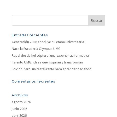
Entradas recientes
Generación 2026 concluye su etapa universitaria
Nace la Escudería Olympus UMG
Rapel desde helicóptero: una experiencia formativa
Talento UMG: ideas que inspiran y transforman
Edición Zero: un restaurante para aprender haciendo
Comentarios recientes
Archivos
agosto 2026
junio 2026
abril 2026