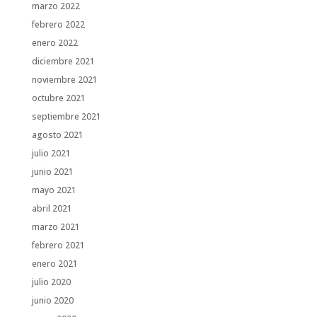
marzo 2022
febrero 2022
enero 2022
diciembre 2021
noviembre 2021
octubre 2021
septiembre 2021
agosto 2021
julio 2021
junio 2021
mayo 2021
abril 2021
marzo 2021
febrero 2021
enero 2021
julio 2020
junio 2020