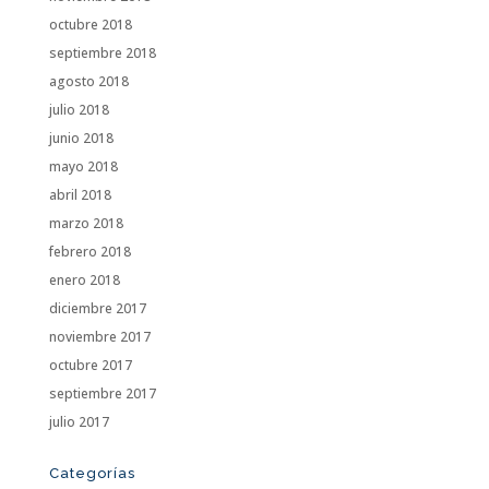
octubre 2018
septiembre 2018
agosto 2018
julio 2018
junio 2018
mayo 2018
abril 2018
marzo 2018
febrero 2018
enero 2018
diciembre 2017
noviembre 2017
octubre 2017
septiembre 2017
julio 2017
Categorías