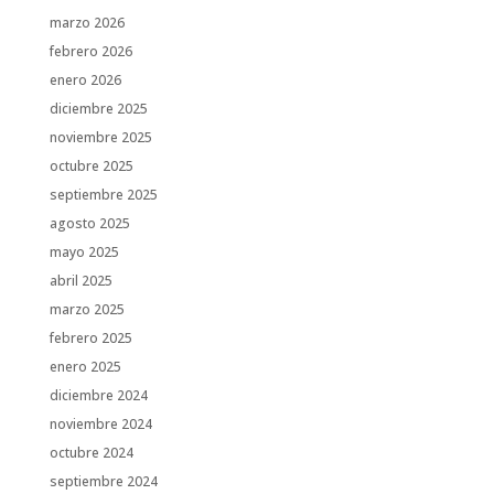
marzo 2026
febrero 2026
enero 2026
diciembre 2025
noviembre 2025
octubre 2025
septiembre 2025
agosto 2025
mayo 2025
abril 2025
marzo 2025
febrero 2025
enero 2025
diciembre 2024
noviembre 2024
octubre 2024
septiembre 2024