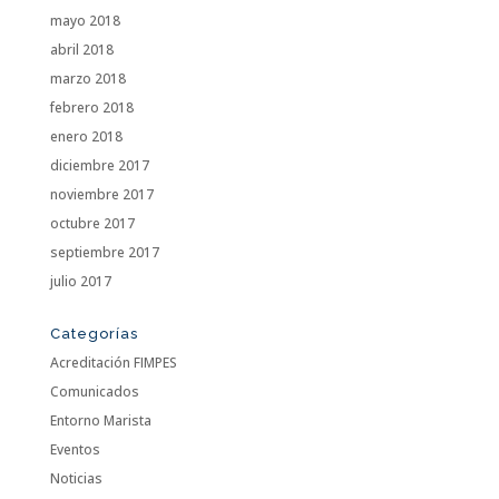
mayo 2018
abril 2018
marzo 2018
febrero 2018
enero 2018
diciembre 2017
noviembre 2017
octubre 2017
septiembre 2017
julio 2017
Categorías
Acreditación FIMPES
Comunicados
Entorno Marista
Eventos
Noticias