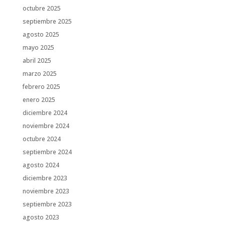
octubre 2025
septiembre 2025
agosto 2025
mayo 2025
abril 2025
marzo 2025
febrero 2025
enero 2025
diciembre 2024
noviembre 2024
octubre 2024
septiembre 2024
agosto 2024
diciembre 2023
noviembre 2023
septiembre 2023
agosto 2023