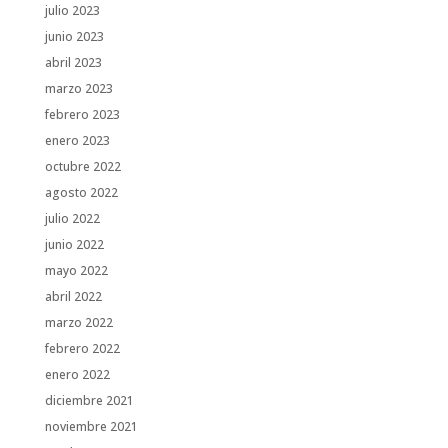
julio 2023
junio 2023
abril 2023
marzo 2023
febrero 2023
enero 2023
octubre 2022
agosto 2022
julio 2022
junio 2022
mayo 2022
abril 2022
marzo 2022
febrero 2022
enero 2022
diciembre 2021
noviembre 2021