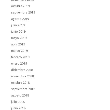
octubre 2019
septiembre 2019
agosto 2019
julio 2019
junio 2019
mayo 2019
abril 2019
marzo 2019
febrero 2019
enero 2019
diciembre 2018
noviembre 2018
octubre 2018
septiembre 2018
agosto 2018
julio 2018
junio 2018