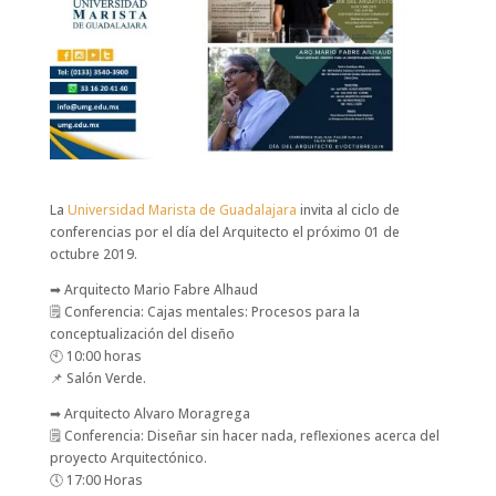
La
Universidad Marista de Guadalajara
invita al ciclo de
conferencias por el día del Arquitecto el próximo 01 de
octubre 2019.
➡
Arquitecto Mario Fabre Alhaud
🗒
Conferencia: Cajas mentales: Procesos para la
conceptualización del diseño
🕙
10:00 horas
📌
Salón Verde.
➡
Arquitecto Alvaro Moragrega
🗒
Conferencia: Diseñar sin hacer nada, reflexiones acerca del
proyecto Arquitectónico.
🕔
17:00 Horas