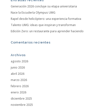
Entradas recientes
Generación 2026 concluye su etapa universitaria
Nace la Escudería Olympus UMG
Rapel desde helicóptero: una experiencia formativa
Talento UMG: ideas que inspiran y transforman
Edición Zero: un restaurante para aprender haciendo
Comentarios recientes
Archivos
agosto 2026
junio 2026
abril 2026
marzo 2026
febrero 2026
enero 2026
diciembre 2025
noviembre 2025