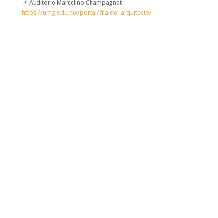
📌
Auditorio Marcelino Champagnat
https://umg.edu.mx/portal/dia-del-arquitecto/