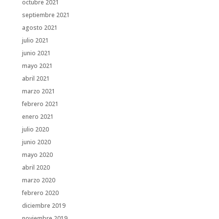
octubre 2021
septiembre 2021
agosto 2021
julio 2021
junio 2021
mayo 2021
abril 2021
marzo 2021
febrero 2021
enero 2021
julio 2020
junio 2020
mayo 2020
abril 2020
marzo 2020
febrero 2020
diciembre 2019
noviembre 2019