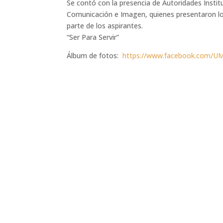
Se contó con la presencia de Autoridades Inst
Comunicación e Imagen, quienes presentaron lo
parte de los aspirantes.
“Ser Para Servir”
Álbum de fotos:
https://www.facebook.com/U