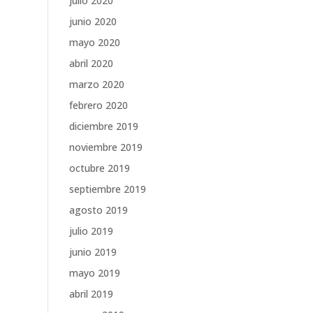
julio 2020
junio 2020
mayo 2020
abril 2020
marzo 2020
febrero 2020
diciembre 2019
noviembre 2019
octubre 2019
septiembre 2019
agosto 2019
julio 2019
junio 2019
mayo 2019
abril 2019