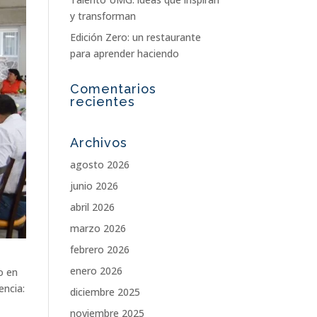
y transforman
Edición Zero: un restaurante
para aprender haciendo
Comentarios
recientes
Archivos
agosto 2026
junio 2026
abril 2026
marzo 2026
febrero 2026
enero 2026
o en
encia:
diciembre 2025
noviembre 2025