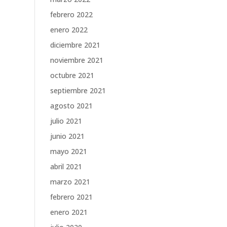
febrero 2022
enero 2022
diciembre 2021
noviembre 2021
octubre 2021
septiembre 2021
agosto 2021
julio 2021
junio 2021
mayo 2021
abril 2021
marzo 2021
febrero 2021
enero 2021