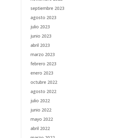
septiembre 2023
agosto 2023
julio 2023
junio 2023
abril 2023
marzo 2023
febrero 2023
enero 2023
octubre 2022
agosto 2022
julio 2022
junio 2022
mayo 2022
abril 2022
marzo 2022