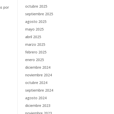
octubre 2025
as por
septiembre 2025
agosto 2025
mayo 2025
abril 2025
marzo 2025
febrero 2025
enero 2025
diciembre 2024
noviembre 2024
octubre 2024
septiembre 2024
agosto 2024
diciembre 2023
noviembre 2023