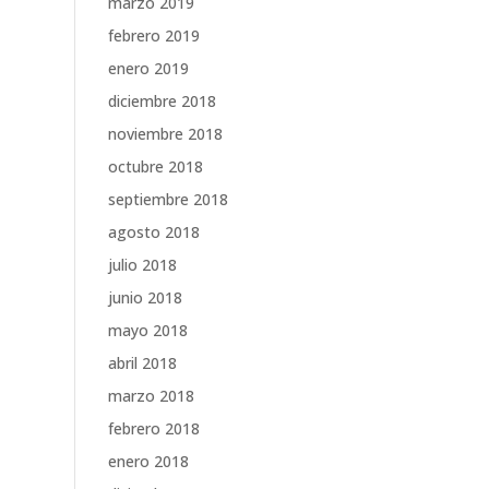
marzo 2019
febrero 2019
enero 2019
diciembre 2018
noviembre 2018
octubre 2018
septiembre 2018
agosto 2018
julio 2018
junio 2018
mayo 2018
abril 2018
marzo 2018
febrero 2018
enero 2018