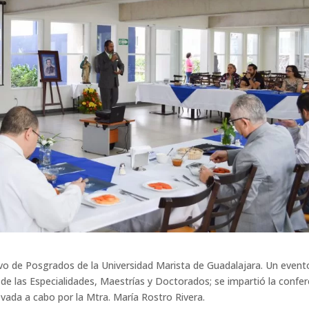
ivo de Posgrados de la Universidad Marista de Guadalajara. Un event
 de las Especialidades, Maestrías y Doctorados; se impartió la confer
evada a cabo por la Mtra. María Rostro Rivera.