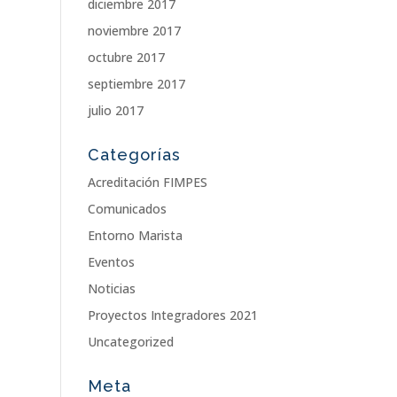
diciembre 2017
noviembre 2017
octubre 2017
septiembre 2017
julio 2017
Categorías
Acreditación FIMPES
Comunicados
Entorno Marista
Eventos
Noticias
Proyectos Integradores 2021
Uncategorized
Meta