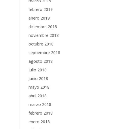
marzo 2019
febrero 2019
enero 2019
diciembre 2018
noviembre 2018
octubre 2018
septiembre 2018
agosto 2018
julio 2018
junio 2018
mayo 2018
abril 2018
marzo 2018
febrero 2018
enero 2018