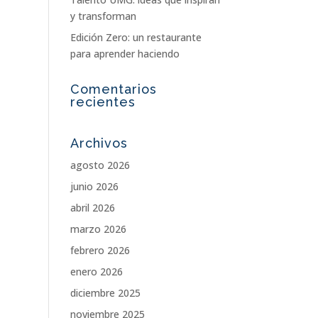
y transforman
Edición Zero: un restaurante
para aprender haciendo
Comentarios
recientes
Archivos
agosto 2026
junio 2026
abril 2026
marzo 2026
febrero 2026
enero 2026
diciembre 2025
noviembre 2025