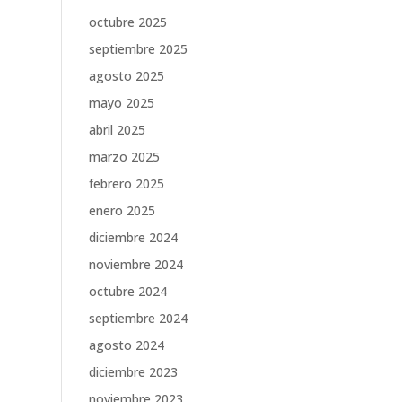
octubre 2025
septiembre 2025
agosto 2025
mayo 2025
abril 2025
marzo 2025
febrero 2025
enero 2025
diciembre 2024
noviembre 2024
octubre 2024
septiembre 2024
agosto 2024
diciembre 2023
noviembre 2023