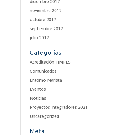
diciembre 2017
noviembre 2017
octubre 2017
septiembre 2017
julio 2017
Categorías
Acreditación FIMPES
Comunicados
Entorno Marista
Eventos
Noticias
Proyectos Integradores 2021
Uncategorized
Meta