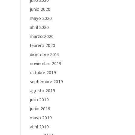
julio 2020
junio 2020
mayo 2020
abril 2020
marzo 2020
febrero 2020
diciembre 2019
noviembre 2019
octubre 2019
septiembre 2019
agosto 2019
julio 2019
junio 2019
mayo 2019
abril 2019