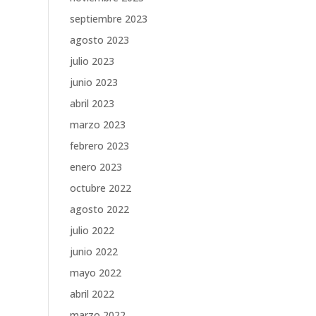
septiembre 2023
agosto 2023
julio 2023
junio 2023
abril 2023
marzo 2023
febrero 2023
enero 2023
octubre 2022
agosto 2022
julio 2022
junio 2022
mayo 2022
abril 2022
marzo 2022