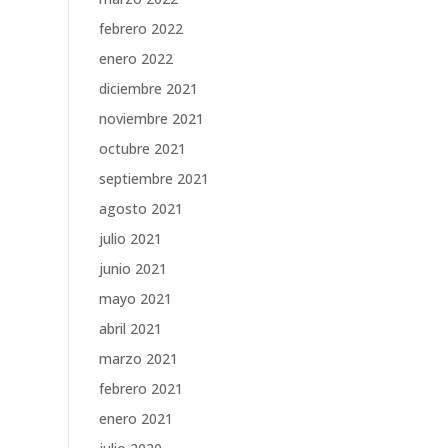
febrero 2022
enero 2022
diciembre 2021
noviembre 2021
octubre 2021
septiembre 2021
agosto 2021
julio 2021
junio 2021
mayo 2021
abril 2021
marzo 2021
febrero 2021
enero 2021