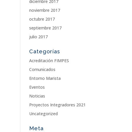
diciembre 2017
noviembre 2017
octubre 2017
septiembre 2017
julio 2017
Categorías
Acreditación FIMPES
Comunicados
Entorno Marista
Eventos
Noticias
Proyectos Integradores 2021
Uncategorized
Meta