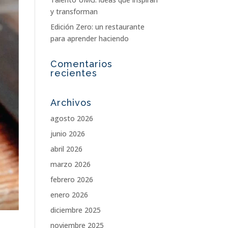
y transforman
Edición Zero: un restaurante
para aprender haciendo
Comentarios
recientes
Archivos
agosto 2026
junio 2026
abril 2026
marzo 2026
febrero 2026
enero 2026
diciembre 2025
noviembre 2025