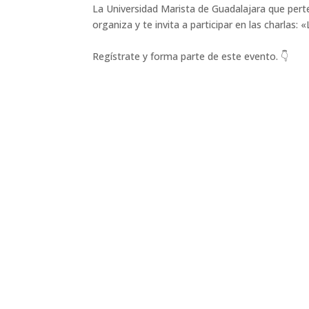
La Universidad Marista de Guadalajara que perte
organiza y te invita a participar en las charlas:
Regístrate y forma parte de este evento. 👇