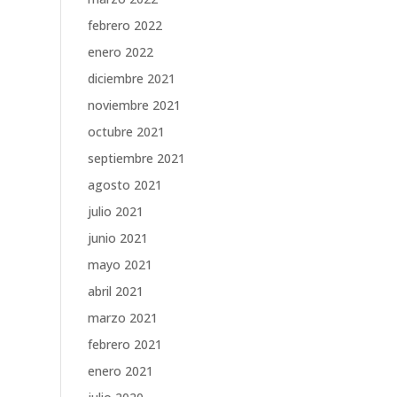
febrero 2022
enero 2022
diciembre 2021
noviembre 2021
octubre 2021
septiembre 2021
agosto 2021
julio 2021
junio 2021
mayo 2021
abril 2021
marzo 2021
febrero 2021
enero 2021