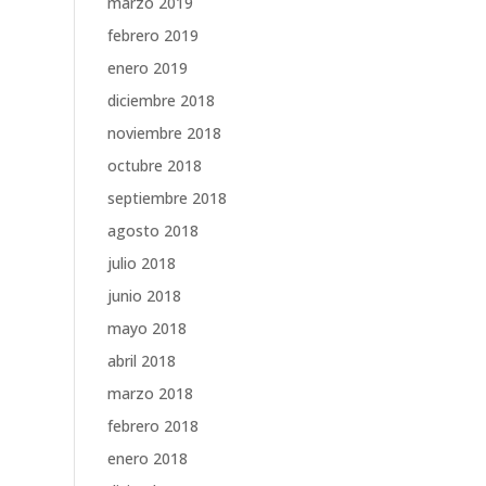
marzo 2019
febrero 2019
enero 2019
diciembre 2018
noviembre 2018
octubre 2018
septiembre 2018
agosto 2018
julio 2018
junio 2018
mayo 2018
abril 2018
marzo 2018
febrero 2018
enero 2018