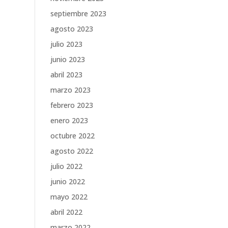
septiembre 2023
agosto 2023
julio 2023
junio 2023
abril 2023
marzo 2023
febrero 2023
enero 2023
octubre 2022
agosto 2022
julio 2022
junio 2022
mayo 2022
abril 2022
marzo 2022