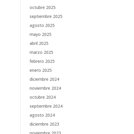
octubre 2025
septiembre 2025
agosto 2025
mayo 2025
abril 2025
marzo 2025
febrero 2025
enero 2025
diciembre 2024
noviembre 2024
octubre 2024
septiembre 2024
agosto 2024
diciembre 2023
noviembre 2023