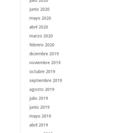
julio 2020
junio 2020
mayo 2020
abril 2020
marzo 2020
febrero 2020
diciembre 2019
noviembre 2019
octubre 2019
septiembre 2019
agosto 2019
julio 2019
junio 2019
mayo 2019
abril 2019