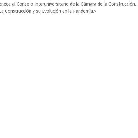
nece al Consejo Interuniversitario de la Cámara de la Construcción,
 «La Construcción y su Evolución en la Pandemia.»