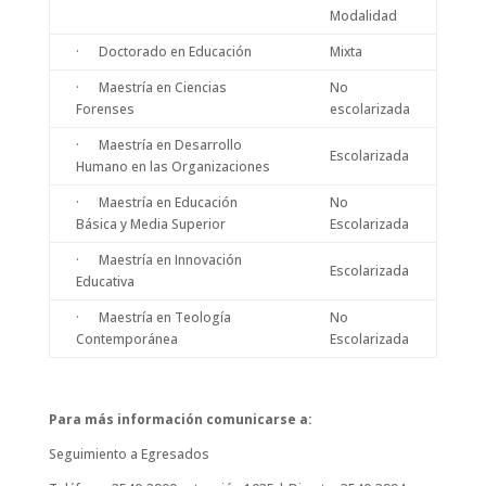
Modalidad
· Doctorado en Educación
Mixta
· Maestría en Ciencias
No
Forenses
escolarizada
· Maestría en Desarrollo
Escolarizada
Humano en las Organizaciones
· Maestría en Educación
No
Básica y Media Superior
Escolarizada
· Maestría en Innovación
Escolarizada
Educativa
· Maestría en Teología
No
Contemporánea
Escolarizada
Para más información comunicarse a:
Seguimiento a Egresados