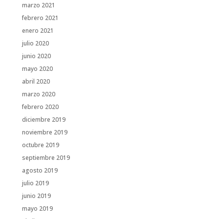
marzo 2021
febrero 2021
enero 2021
julio 2020
junio 2020
mayo 2020
abril 2020
marzo 2020
febrero 2020
diciembre 2019
noviembre 2019
octubre 2019
septiembre 2019
agosto 2019
julio 2019
junio 2019
mayo 2019