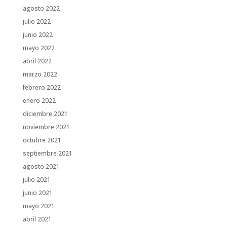
agosto 2022
julio 2022
junio 2022
mayo 2022
abril 2022
marzo 2022
febrero 2022
enero 2022
diciembre 2021
noviembre 2021
octubre 2021
septiembre 2021
agosto 2021
julio 2021
junio 2021
mayo 2021
abril 2021