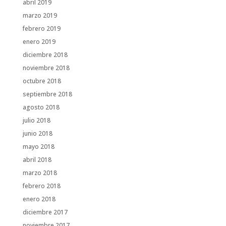
abril 2019
marzo 2019
febrero 2019
enero 2019
diciembre 2018
noviembre 2018
octubre 2018
septiembre 2018
agosto 2018
julio 2018
junio 2018
mayo 2018
abril 2018
marzo 2018
febrero 2018
enero 2018
diciembre 2017
noviembre 2017