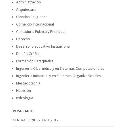
Administración
Arquitectura
Ciencias Religiosas
Comercio Internacional
Contaduría Pública y Finanzas
Derecho
Desarrollo Educativo Institucional
Diseño Gráfico
Formación Catequética
Ingeniería Cibernética y en Sistemas Computacionales
Ingeniería Industrial y en Sistemas Organizacionales
Mercadotecnia
Nutrición
Psicología
POSGRADOS
GENERACIONES 2007 A 2017