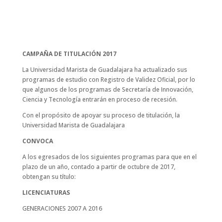
CAMPAÑA DE TITULACIÓN 2017
La Universidad Marista de Guadalajara ha actualizado sus
programas de estudio con Registro de Validez Oficial, por lo
que algunos de los programas de Secretaría de Innovación,
Ciencia y Tecnología entrarán en proceso de recesión.
Con el propósito de apoyar su proceso de titulación, la
Universidad Marista de Guadalajara
CONVOCA
A los egresados de los siguientes programas para que en el
plazo de un año, contado a partir de octubre de 2017,
obtengan su título:
LICENCIATURAS
GENERACIONES 2007 A 2016