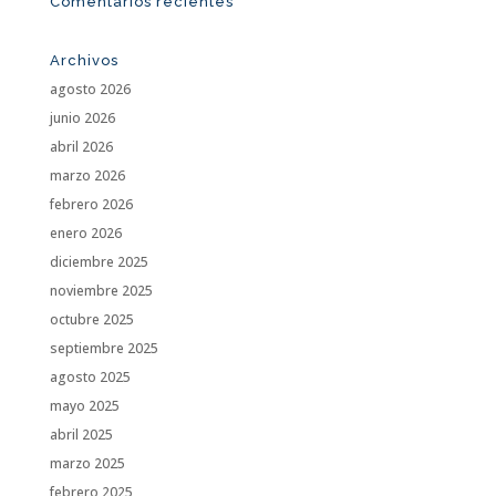
Comentarios recientes
Archivos
agosto 2026
junio 2026
abril 2026
marzo 2026
febrero 2026
enero 2026
diciembre 2025
noviembre 2025
octubre 2025
septiembre 2025
agosto 2025
mayo 2025
abril 2025
marzo 2025
febrero 2025