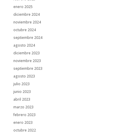
enero 2025
diciembre 2024
noviembre 2024
octubre 2024
septiembre 2024
agosto 2024
diciembre 2023
noviembre 2023
septiembre 2023
agosto 2023
julio 2023
junio 2023
abril 2023
marzo 2023
febrero 2023
enero 2023
octubre 2022