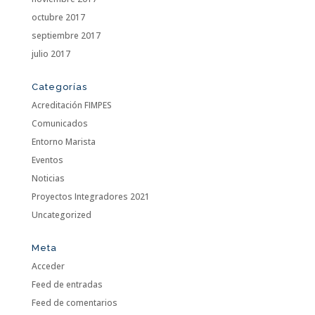
octubre 2017
septiembre 2017
julio 2017
Categorías
Acreditación FIMPES
Comunicados
Entorno Marista
Eventos
Noticias
Proyectos Integradores 2021
Uncategorized
Meta
Acceder
Feed de entradas
Feed de comentarios