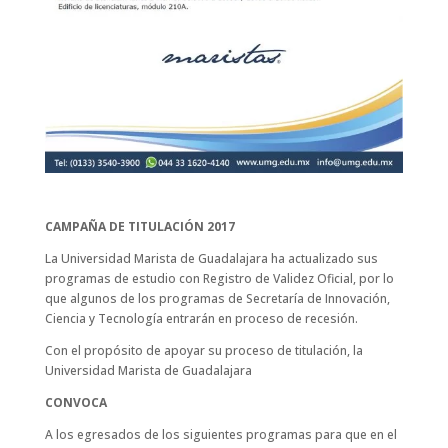
CAMPAÑA DE TITULACIÓN 2017
La Universidad Marista de Guadalajara ha actualizado sus
programas de estudio con Registro de Validez Oficial, por lo
que algunos de los programas de Secretaría de Innovación,
Ciencia y Tecnología entrarán en proceso de recesión.
Con el propósito de apoyar su proceso de titulación, la
Universidad Marista de Guadalajara
CONVOCA
A los egresados de los siguientes programas para que en el