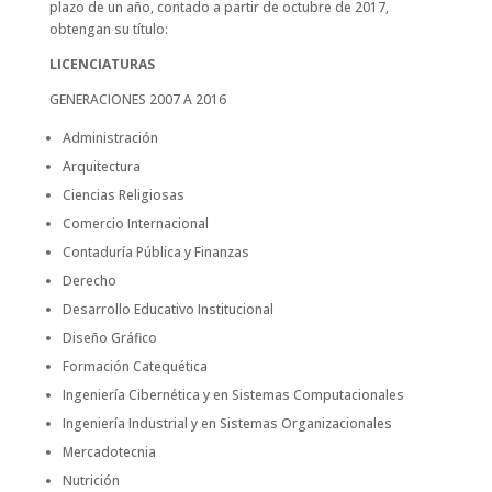
plazo de un año, contado a partir de octubre de 2017,
obtengan su título:
LICENCIATURAS
GENERACIONES 2007 A 2016
Administración
Arquitectura
Ciencias Religiosas
Comercio Internacional
Contaduría Pública y Finanzas
Derecho
Desarrollo Educativo Institucional
Diseño Gráfico
Formación Catequética
Ingeniería Cibernética y en Sistemas Computacionales
Ingeniería Industrial y en Sistemas Organizacionales
Mercadotecnia
Nutrición