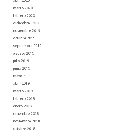
abril 2020
marzo 2020
febrero 2020
diciembre 2019
noviembre 2019
octubre 2019
septiembre 2019
agosto 2019
julio 2019
junio 2019
mayo 2019
abril 2019
marzo 2019
febrero 2019
enero 2019
diciembre 2018
noviembre 2018
octubre 2018