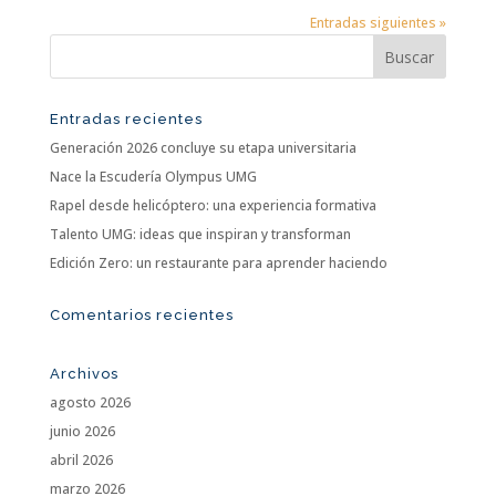
Entradas siguientes »
Entradas recientes
Generación 2026 concluye su etapa universitaria
Nace la Escudería Olympus UMG
Rapel desde helicóptero: una experiencia formativa
Talento UMG: ideas que inspiran y transforman
Edición Zero: un restaurante para aprender haciendo
Comentarios recientes
Archivos
agosto 2026
junio 2026
abril 2026
marzo 2026