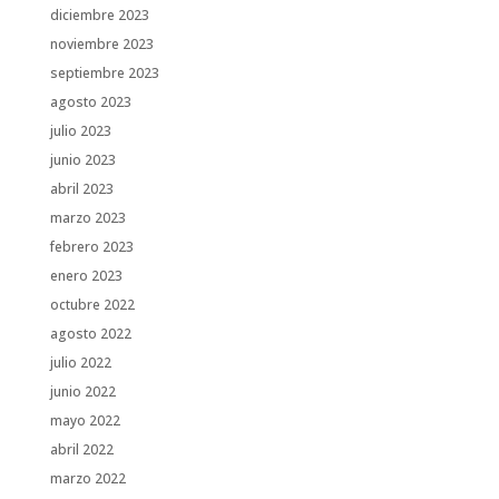
diciembre 2023
noviembre 2023
septiembre 2023
agosto 2023
julio 2023
junio 2023
abril 2023
marzo 2023
febrero 2023
enero 2023
octubre 2022
agosto 2022
julio 2022
junio 2022
mayo 2022
abril 2022
marzo 2022