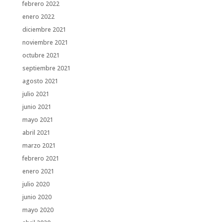
febrero 2022
enero 2022
diciembre 2021
noviembre 2021
octubre 2021
septiembre 2021
agosto 2021
julio 2021
junio 2021
mayo 2021
abril 2021
marzo 2021
febrero 2021
enero 2021
julio 2020
junio 2020
mayo 2020