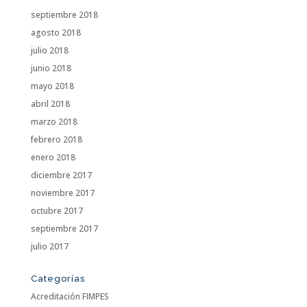
septiembre 2018
agosto 2018
julio 2018
junio 2018
mayo 2018
abril 2018
marzo 2018
febrero 2018
enero 2018
diciembre 2017
noviembre 2017
octubre 2017
septiembre 2017
julio 2017
Categorías
Acreditación FIMPES