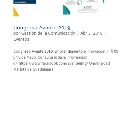
Congreso Avante 2019
por
Gestión de la Comunicación
|
Abr 3, 2019
|
Eventos
Congreso Avante 2019. Emprendimiento e Innovación ✅ 🗓 09
y 10 de Mayo. Consulta toda la información:
👉 https://www.facebook.com/avanteumg/ Universidad
Marista de Guadalajara