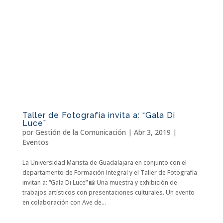
Taller de Fotografía invita a: “Gala Di
Luce”
por
Gestión de la Comunicación
|
Abr 3, 2019
|
Eventos
La Universidad Marista de Guadalajara en conjunto con el
departamento de Formación Integral y el Taller de Fotografía
invitan a: “Gala Di Luce” 📸 Una muestra y exhibición de
trabajos artísticos con presentaciones culturales. Un evento
en colaboración con Ave de...