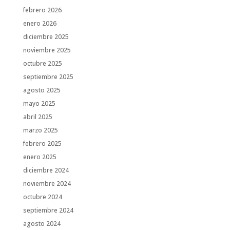
febrero 2026
enero 2026
diciembre 2025
noviembre 2025
octubre 2025
septiembre 2025
agosto 2025
mayo 2025
abril 2025
marzo 2025
febrero 2025
enero 2025
diciembre 2024
noviembre 2024
octubre 2024
septiembre 2024
agosto 2024