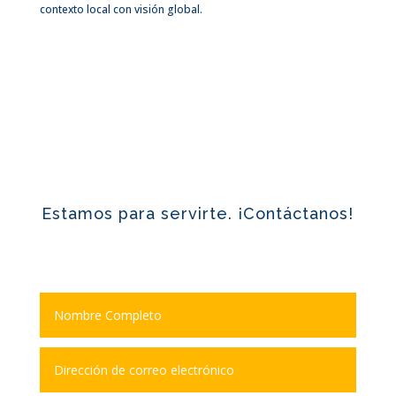
contexto local con visión global.
Estamos para servirte. ¡Contáctanos!