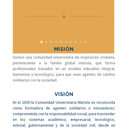
sit
ari
a
NOTICIAS
MISIÓN
Somos una comunidad universitaria de inspiración cristiana,
perteneciente a la familia global marista, que forma
profesionales basados ​​en un modelo educativo integral,
humanista y tecnológico, para que sean agentes de cambio
solidarios con la sociedad.
VISIÓN
En el 2030 la Comunidad Universitaria Marista es reconocida
como formadora de agentes solidarios e innovadores;
comprometida con la responsabilidad social, para trascender
en los sistemas académico, empresarial, tecnológico,
eclesial, gubernamental y de la sociedad civil, desde un