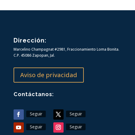
Dirección
:
Marcelino Champagnat #2981,
Fraccionamiento Loma Bonita.
C.P. 45086 Zapopan, Jal.
Aviso de privacidad
Contáctanos:
Seguir
Seguir
Seguir
Seguir