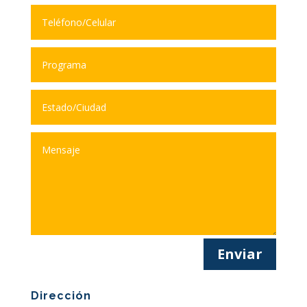
Enviar
Dirección