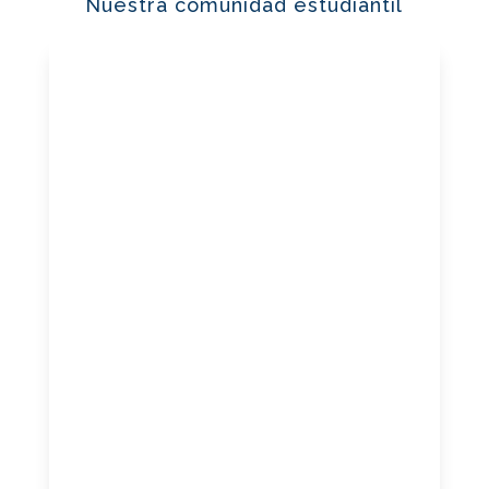
Nuestra comunidad estudiantil